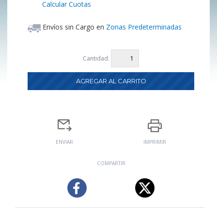
Calcular Cuotas
Envíos sin Cargo en
Zonas Predeterminadas
Cantidad:
ENVIAR
IMPRIMIR
COMPARTIR