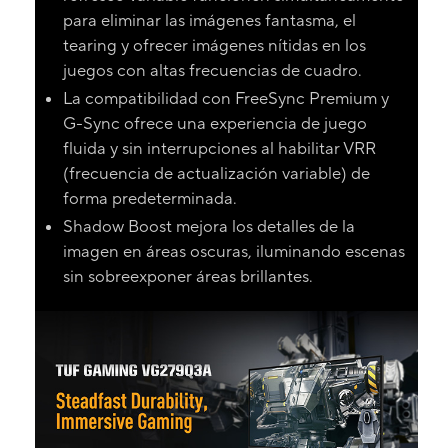
para eliminar las imágenes fantasma, el
tearing y ofrecer imágenes nítidas en los
juegos con altas frecuencias de cuadro.
La compatibilidad con FreeSync Premium y
G-Sync ofrece una experiencia de juego
fluida y sin interrupciones al habilitar VRR
(frecuencia de actualización variable) de
forma predeterminada.
Shadow Boost mejora los detalles de la
imagen en áreas oscuras, iluminando escenas
sin sobreexponer áreas brillantes.