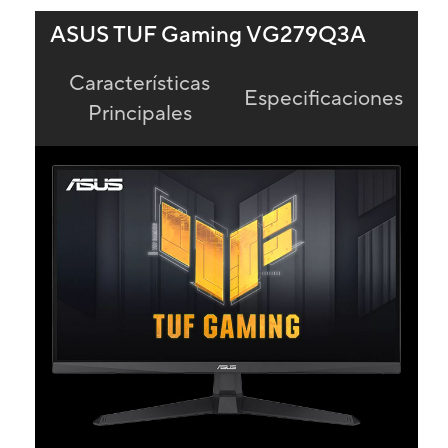
ASUS TUF Gaming VG279Q3A
Características
Especificaciones
Principales