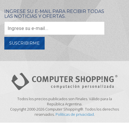
INGRESE SU E-MAIL PARA RECIBIR TODAS
LAS NOTICIAS Y OFERTAS.
SUSCRIBIRME
Todos los precios publicados son Finales. Válido para la
República Argentina.
Copyright 2000-2026 Computer Shopping®. Todos los derechos
reservados.
Políticas de privacidad
.