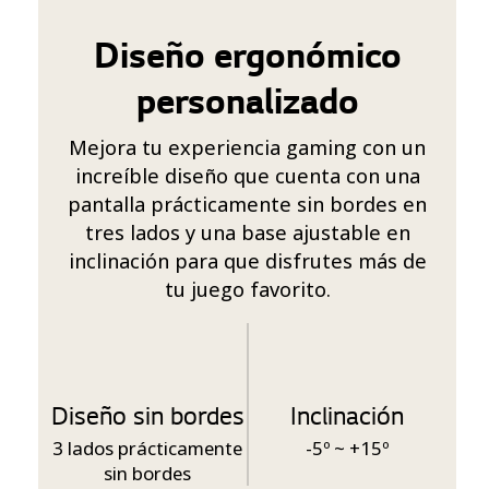
Diseño ergonómico
personalizado
Mejora tu experiencia gaming con un
increíble diseño que cuenta con una
pantalla prácticamente sin bordes en
tres lados y una base ajustable en
inclinación para que disfrutes más de
tu juego favorito.
Diseño sin bordes
Inclinación
3 lados prácticamente
-5º ~ +15º
sin bordes