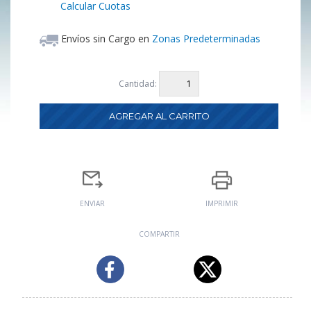
Calcular Cuotas
Envíos sin Cargo en
Zonas Predeterminadas
Cantidad:
ENVIAR
IMPRIMIR
COMPARTIR