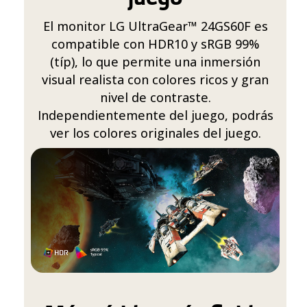
El monitor LG UltraGear™ 24GS60F es
compatible con HDR10 y sRGB 99%
(típ), lo que permite una inmersión
visual realista con colores ricos y gran
nivel de contraste.
Independientemente del juego, podrás
ver los colores originales del juego.