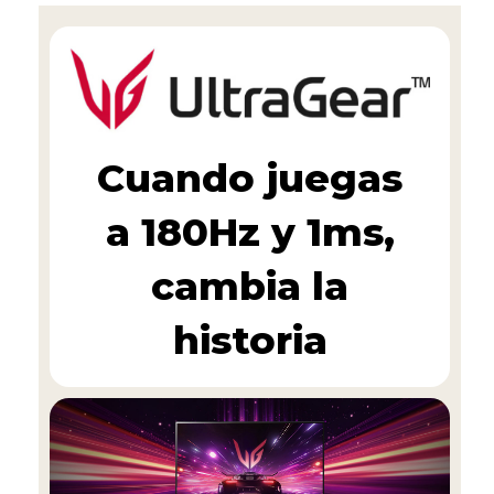
Cuando juegas
a 180Hz y 1ms,
cambia la
historia