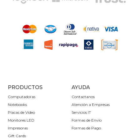
PRODUCTOS
AYUDA
Computadoras
Contactanos
Notebooks
Atención a Empresas
Placas de Video
Servicios IT
Monitores LED
Formas de Envío
Impresoras
Formas de Pago
Gift Cards