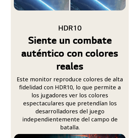
HDR10
Siente un combate
auténtico con colores
reales
Este monitor reproduce colores de alta
fidelidad con HDR10, lo que permite a
los jugadores ver los colores
espectaculares que pretendían los
desarrolladores del juego
independientemente del campo de
batalla.