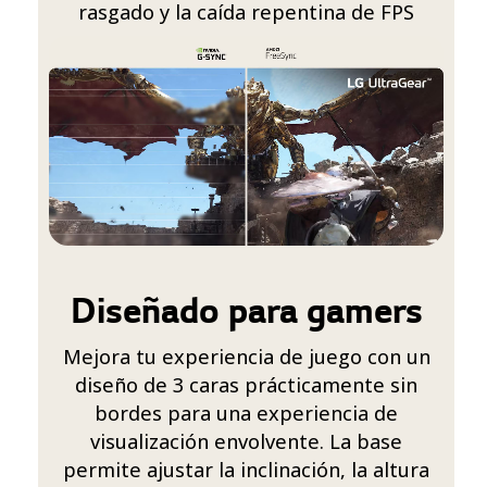
rasgado y la caída repentina de FPS
Diseñado para gamers
Mejora tu experiencia de juego con un
diseño de 3 caras prácticamente sin
bordes para una experiencia de
visualización envolvente. La base
permite ajustar la inclinación, la altura