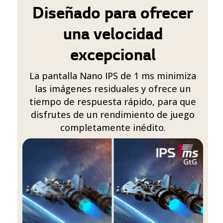
Diseñado para ofrecer
una velocidad
excepcional
La pantalla Nano IPS de 1 ms minimiza
las imágenes residuales y ofrece un
tiempo de respuesta rápido, para que
disfrutes de un rendimiento de juego
completamente inédito.