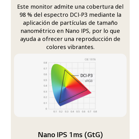
Este monitor admite una cobertura del
98 % del espectro DCI-P3 mediante la
aplicación de partículas de tamaño
nanométrico en Nano IPS, por lo que
ayuda a ofrecer una reproducción de
colores vibrantes.
Nano IPS 1ms (GtG)