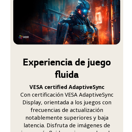
Experiencia de juego
fluida
VESA certified AdaptiveSync
Con certificación VESA AdaptiveSync
Display, orientada a los juegos con
frecuencias de actualización
notablemente superiores y baja
latencia. Disfruta de imágenes de