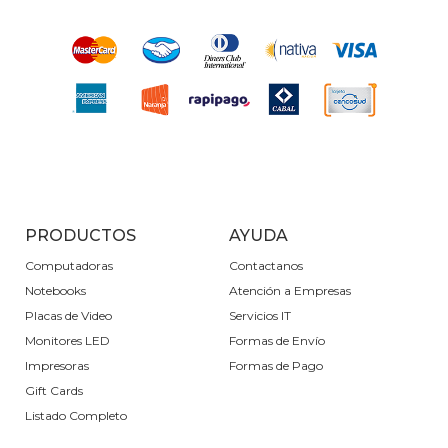
PRODUCTOS
AYUDA
Computadoras
Contactanos
Notebooks
Atención a Empresas
Placas de Video
Servicios IT
Monitores LED
Formas de Envío
Impresoras
Formas de Pago
Gift Cards
Listado Completo