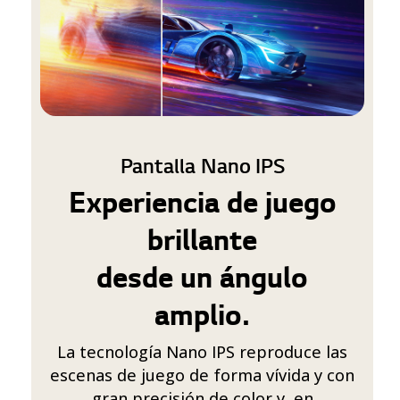
Pantalla Nano IPS
Experiencia de juego
brillante
desde un ángulo
amplio.
La tecnología Nano IPS reproduce las
escenas de juego de forma vívida y con
gran precisión de color y, en