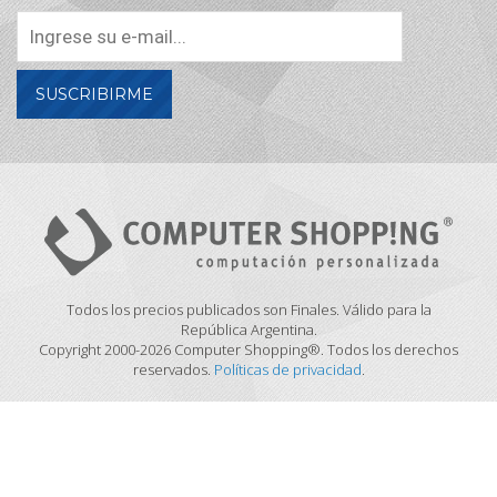
SUSCRIBIRME
Todos los precios publicados son Finales. Válido para la
República Argentina.
Copyright 2000-2026 Computer Shopping®. Todos los derechos
reservados.
Políticas de privacidad
.