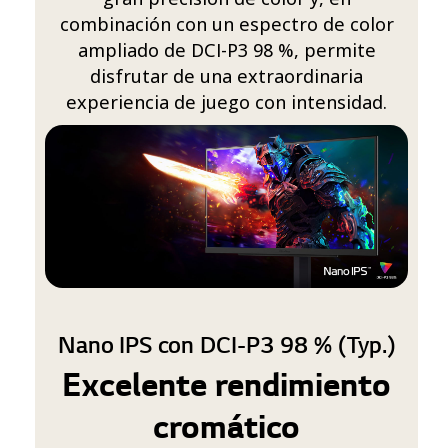
combinación con un espectro de color
ampliado de DCI-P3 98 %, permite
disfrutar de una extraordinaria
experiencia de juego con intensidad.
Nano IPS con DCI-P3 98 % (Typ.)
Excelente rendimiento
cromático