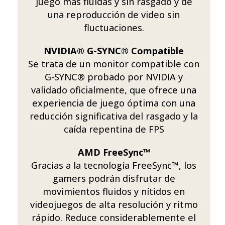
juego más fluidas y sin rasgado y de
una reproducción de video sin
fluctuaciones.
NVIDIA® G-SYNC® Compatible
Se trata de un monitor compatible con
G-SYNC® probado por NVIDIA y
validado oficialmente, que ofrece una
experiencia de juego óptima con una
reducción significativa del rasgado y la
caída repentina de FPS
AMD FreeSync™
Gracias a la tecnología FreeSync™, los
gamers podrán disfrutar de
movimientos fluidos y nítidos en
videojuegos de alta resolución y ritmo
rápido. Reduce considerablemente el