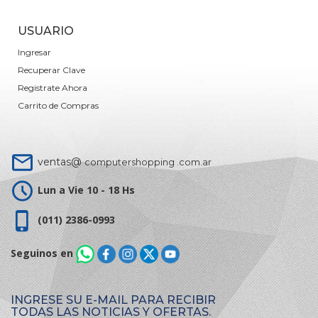
USUARIO
Ingresar
Recuperar Clave
Registrate Ahora
Carrito de Compras
ventas@
computershopping .com.ar
Lun a Vie 10 - 18 Hs
(011) 2386-0993
Seguinos en
INGRESE SU E-MAIL PARA RECIBIR
TODAS LAS NOTICIAS Y OFERTAS.