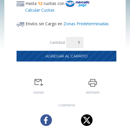
Hasta
12
cuotas
con
Calcular Cuotas
Envíos sin Cargo en
Zonas Predeterminadas
Cantidad:
ENVIAR
IMPRIMIR
COMPARTIR