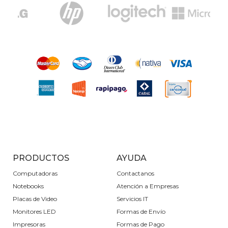
PRODUCTOS
AYUDA
Computadoras
Contactanos
Notebooks
Atención a Empresas
Placas de Video
Servicios IT
Monitores LED
Formas de Envío
Impresoras
Formas de Pago