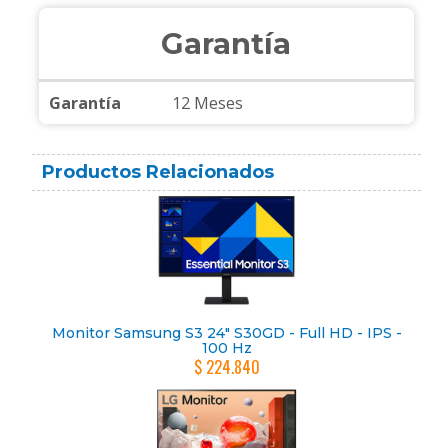
Garantía
Garantía
12 Meses
Productos Relacionados
Monitor Samsung S3 24" S30GD - Full HD - IPS -
100 Hz
$ 224.840