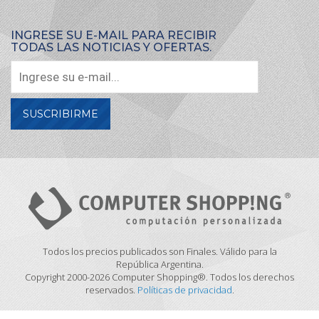
INGRESE SU E-MAIL PARA RECIBIR
TODAS LAS NOTICIAS Y OFERTAS.
SUSCRIBIRME
Todos los precios publicados son Finales. Válido para la
República Argentina.
Copyright 2000-2026 Computer Shopping®. Todos los derechos
reservados.
Políticas de privacidad
.