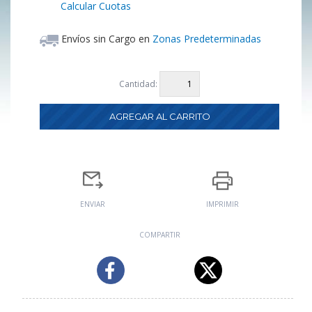
Calcular Cuotas
Envíos sin Cargo en
Zonas Predeterminadas
Cantidad:
ENVIAR
IMPRIMIR
COMPARTIR