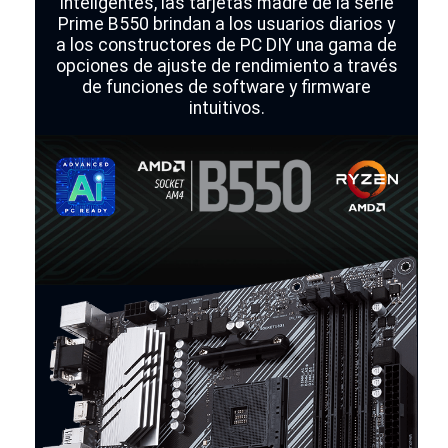
inteligentes, las tarjetas madre de la serie
Prime B550 brindan a los usuarios diarios y
a los constructores de PC DIY una gama de
opciones de ajuste de rendimiento a través
de funciones de software y firmware
intuitivos.