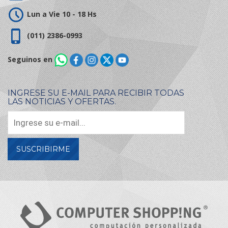
Lun a Vie 10 - 18 Hs
(011) 2386-0993
Seguinos en
INGRESE SU E-MAIL PARA RECIBIR TODAS
LAS NOTICIAS Y OFERTAS.
SUSCRIBIRME