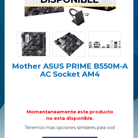
Mother ASUS PRIME B550M-A
AC Socket AM4
Momentaneamente este producto
no esta disponible.
Tenemos mas opciones similares para vos!