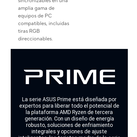
sincronizables en una
amplia gama de
equipos de PC
compatibles, incluidas
tiras RGB
direccionables.
La serie ASUS Prime está diseñada por
expertos para liberar todo el potencial de
la plataforma AMD Ryzen de tercera
generación. Con un diseño de energía
robusto, soluciones de enfriamiento
integrales y opciones de ajuste