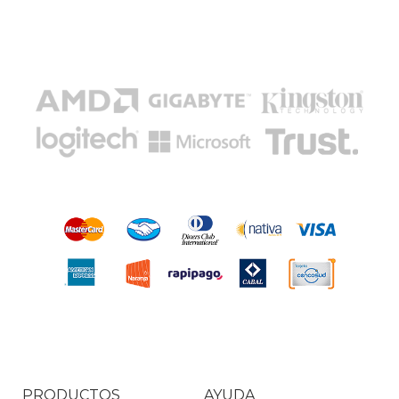
PRODUCTOS
AYUDA