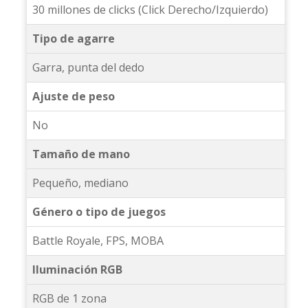
30 millones de clicks (Click Derecho/Izquierdo)
Tipo de agarre
Garra, punta del dedo
Ajuste de peso
No
Tamaño de mano
Pequeño, mediano
Género o tipo de juegos
Battle Royale, FPS, MOBA
Iluminación RGB
RGB de 1 zona