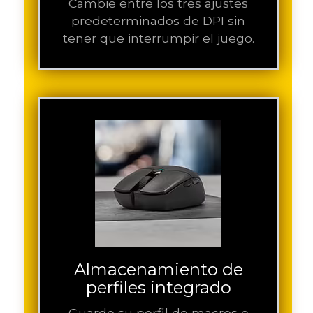
Cambie entre los tres ajustes
predeterminados de DPI sin
tener que interrumpir el juego.
Almacenamiento de
perfiles integrado
Guarde su perfil de macros e