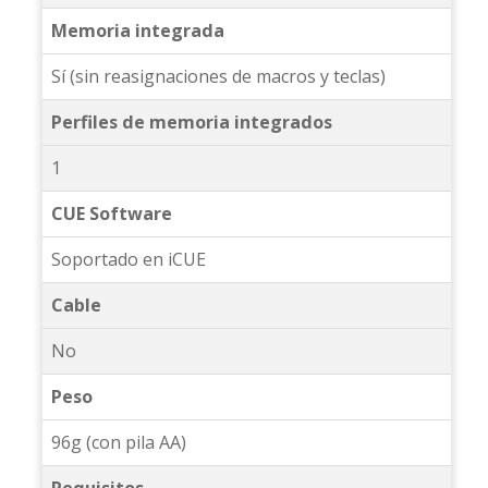
Memoria integrada
Sí (sin reasignaciones de macros y teclas)
Perfiles de memoria integrados
1
CUE Software
Soportado en iCUE
Cable
No
Peso
96g (con pila AA)