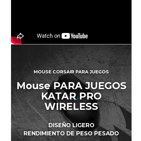
MOUSE CORSAIR PARA JUEGOS
Mouse PARA JUEGOS
KATAR PRO
WIRELESS
DISEÑO LIGERO
RENDIMIENTO DE PESO PESADO