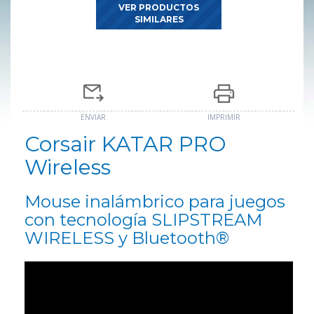
VER PRODUCTOS
SIMILARES
ENVIAR
IMPRIMIR
Corsair KATAR PRO
Wireless
Mouse inalámbrico para juegos
con tecnología SLIPSTREAM
WIRELESS y Bluetooth®