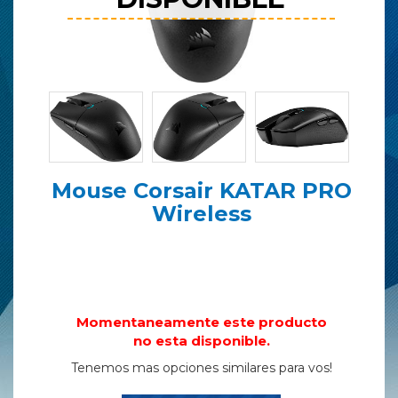
Mouse Corsair KATAR PRO
Wireless
Momentaneamente este producto
no esta disponible.
Tenemos mas opciones similares para vos!