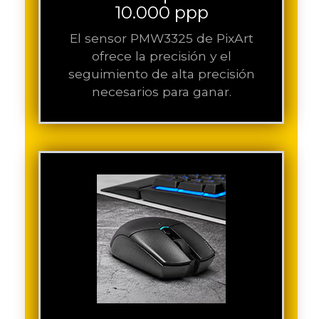
10.000 ppp
El sensor PMW3325 de PixArt
ofrece la precisión y el
seguimiento de alta precisión
necesarios para ganar.