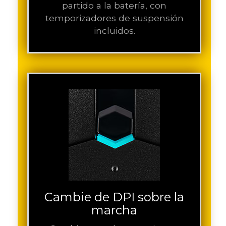
partido a la batería, con
temporizadores de suspensión
incluidos.
Cambie de DPI sobre la
marcha