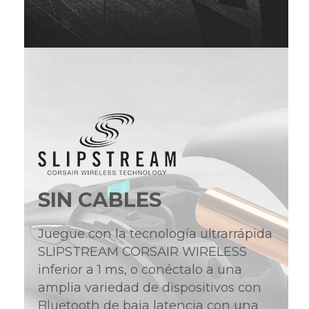
SIN CABLES
Juegue con la tecnología ultrarrápida
SLIPSTREAM CORSAIR WIRELESS
inferior a 1 ms, o conéctalo a una
amplia variedad de dispositivos con
Bluetooth de baja latencia con una