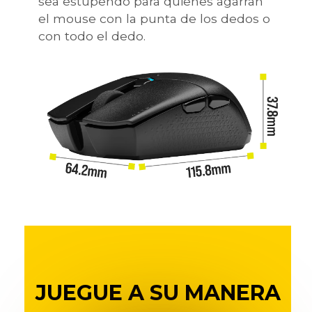
sea estupendo para quienes agarran
el mouse con la punta de los dedos o
con todo el dedo.
JUEGUE A SU MANERA