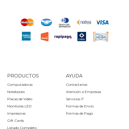
PRODUCTOS
AYUDA
Computadoras
Contactanos
Notebooks
Atención a Empresas
Placas de Video
Servicios IT
Monitores LED
Formas de Envío
Impresoras
Formas de Pago
Gift Cards
Listado Completo