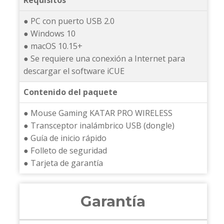
Requisitos
● PC con puerto USB 2.0
● Windows 10
● macOS 10.15+
● Se requiere una conexión a Internet para
descargar el software iCUE
Contenido del paquete
● Mouse Gaming KATAR PRO WIRELESS
● Transceptor inalámbrico USB (dongle)
● Guía de inicio rápido
● Folleto de seguridad
● Tarjeta de garantía
Garantía