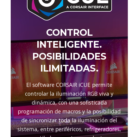
CONTROL
INTELIGENTE.
POSIBILIDADES
ILIMITADAS.
El software CORSAIR iCUE permite
controlar la iluminación RGB viva y
dinámica, con una sofisticada
programación de macros y la posibilidad
de sincronizar toda la iluminación del
sistema, entre periféricos, refrigeradores,