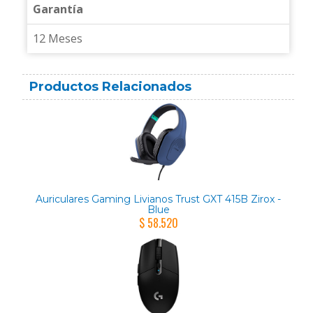
Garantía
12 Meses
Productos Relacionados
Auriculares Gaming Livianos Trust GXT 415B Zirox -
Blue
$ 58.520