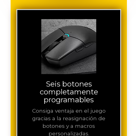
Seis botones
completamente
programables
Consiga ventaja en el juego
gracias a la reasignación de
botones y a macros
personalizadas.