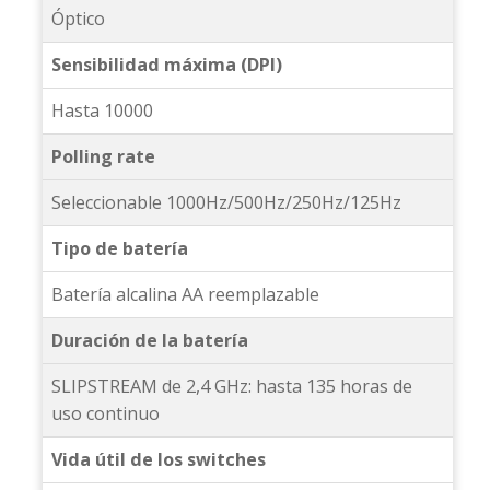
Óptico
Sensibilidad máxima (DPI)
Hasta 10000
Polling rate
Seleccionable 1000Hz/500Hz/250Hz/125Hz
Tipo de batería
Batería alcalina AA reemplazable
Duración de la batería
SLIPSTREAM de 2,4 GHz: hasta 135 horas de
uso continuo
Vida útil de los switches