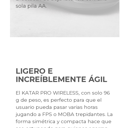
sola pila AA.
LIGERO E
INCREÍBLEMENTE ÁGIL
El KATAR PRO WIRELESS, con solo 96
g de peso, es perfecto para que el
usuario pueda pasar varias horas
jugando a FPS o MOBA trepidantes. La
forma simétrica y compacta hace que