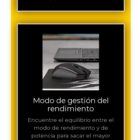
Modo de gestión del
rendimiento
Encuentre el equilibrio entre el
modo de rendimiento y de
potencia para sacar el mayor