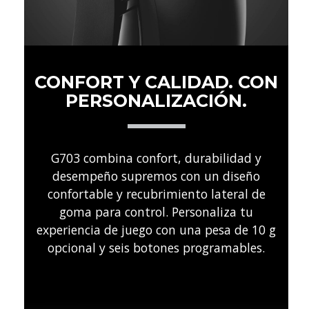
CONFORT Y CALIDAD. CON
PERSONALIZACIÓN.
G703 combina confort, durabilidad y
desempeño supremos con un diseño
confortable y recubrimiento lateral de
goma para control. Personaliza tu
experiencia de juego con una pesa de 10 g
opcional y seis botones programables.