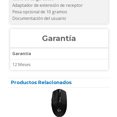
Adaptador de extensión de receptor
Pesa opcional de 10 gramos
Documentación del usuario
Garantía
Garantía
12 Meses
Productos Relacionados