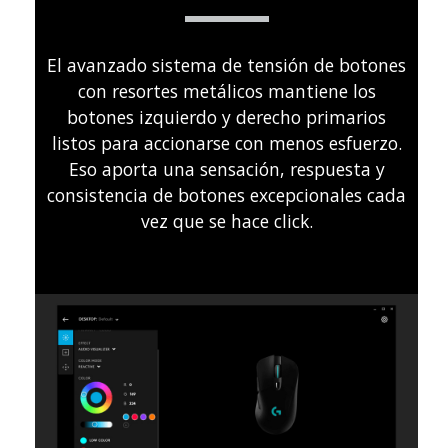
El avanzado sistema de tensión de botones
con resortes metálicos mantiene los
botones izquierdo y derecho primarios
listos para accionarse con menos esfuerzo.
Eso aporta una sensación, respuesta y
consistencia de botones excepcionales cada
vez que se hace click.