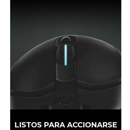
LISTOS PARA ACCIONARSE