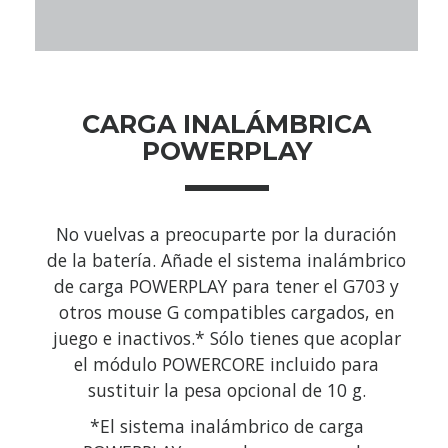
CARGA INALÁMBRICA
POWERPLAY
No vuelvas a preocuparte por la duración
de la batería. Añade el sistema inalámbrico
de carga POWERPLAY para tener el G703 y
otros mouse G compatibles cargados, en
juego e inactivos.* Sólo tienes que acoplar
el módulo POWERCORE incluido para
sustituir la pesa opcional de 10 g.
*El sistema inalámbrico de carga