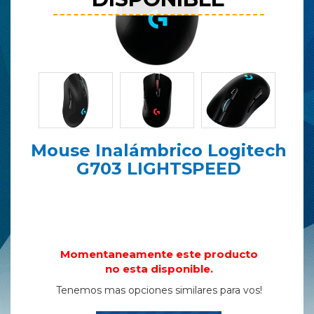
Mouse Inalámbrico Logitech
G703 LIGHTSPEED
Momentaneamente este producto
no esta disponible.
Tenemos mas opciones similares para vos!