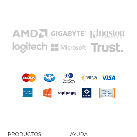
PRODUCTOS
AYUDA