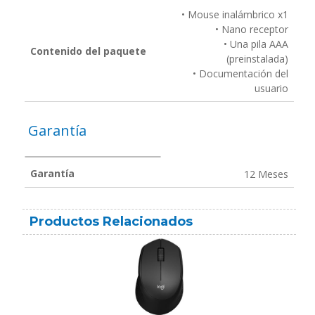
• Mouse inalámbrico x1
• Nano receptor
• Una pila AAA
Contenido del paquete
(preinstalada)
• Documentación del
usuario
Garantía
Garantía
12 Meses
Productos Relacionados