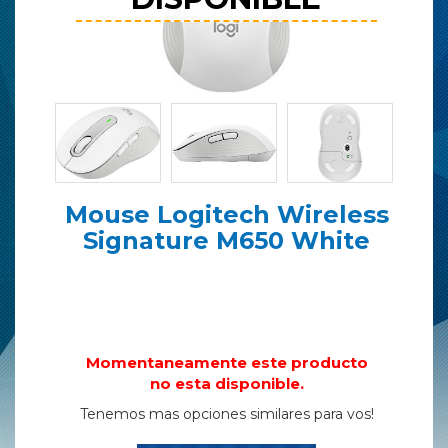
Mouse Logitech Wireless
Signature M650 White
Momentaneamente este producto
no esta disponible.
Tenemos mas opciones similares para vos!