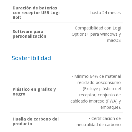
Duración de baterías
con receptor USB Logi
hasta 24 meses
Bolt
Compatibilidad con Logi
Software para
Options+ para Windows y
personalización
macOS
Sostenibilidad
• Mínimo 64% de material
reciclado posconsumo
(Excluye plástico del
Plástico en grafito y
negro
receptor, conjunto de
cableado impreso (PWA) y
empaque).
• Certificación de
Huella de carbono del
producto
neutralidad de carbono