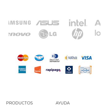
PRODUCTOS
AYUDA