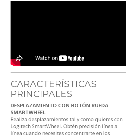
CARACTERÍSTICAS
PRINCIPALES
DESPLAZAMIENTO CON BOTÓN RUEDA
SMARTWHEEL
Realiza desplazamientos tal y como quieres con
Logitech SmartWheel. Obtén precisión línea a
línea cuando necesites concentrarte en los