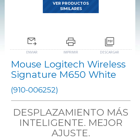
VER PRODUCTOS
SIMILARES
ENVIAR
IMPRIMIR
DESCARGAR
Mouse Logitech Wireless
Signature M650 White
(910-006252)
DESPLAZAMIENTO MÁS
INTELIGENTE. MEJOR
AJUSTE.