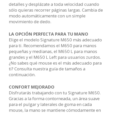
detalles y desplázate a toda velocidad cuando
sólo quieras recorrer páginas largas. Cambia de
modo automáticamente con un simple
movimiento de dedo.
LA OPCIÓN PERFECTA PARA TU MANO
Elige el modelo Signature M650 más adecuado
para ti. Recomendamos el M650 para manos
pequeñas y medianas, el M650 L para manos
grandes y el M650 L Left para usuarios zurdos.
¿No sabes qué mouse es el más adecuado para
ti? Consulta nuestra guía de tamaños a
continuación.
CONFORT MEJORADO
Disfrutarás trabajando con tu Signature M650.
Gracias a la forma contorneada, un área suave
para el pulgar y laterales de goma en cada
mouse, la mano se mantiene cómodamente en