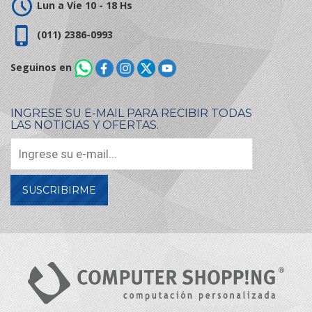
Lun a Vie 10 - 18 Hs
(011) 2386-0993
Seguinos en
INGRESE SU E-MAIL PARA RECIBIR TODAS
LAS NOTICIAS Y OFERTAS.
SUSCRIBIRME