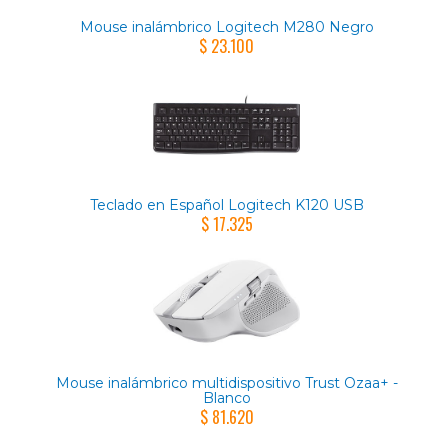
Mouse inalámbrico Logitech M280 Negro
$ 23.100
Teclado en Español Logitech K120 USB
$ 17.325
Mouse inalámbrico multidispositivo Trust Ozaa+ -
Blanco
$ 81.620