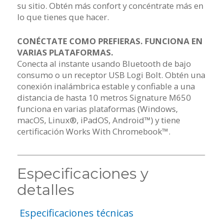
su sitio. Obtén más confort y concéntrate más en
lo que tienes que hacer.
CONÉCTATE COMO PREFIERAS. FUNCIONA EN
VARIAS PLATAFORMAS.
Conecta al instante usando Bluetooth de bajo
consumo o un receptor USB Logi Bolt. Obtén una
conexión inalámbrica estable y confiable a una
distancia de hasta 10 metros Signature M650
funciona en varias plataformas (Windows,
macOS, Linux®, iPadOS, Android™) y tiene
certificación Works With Chromebook™.
Especificaciones y
detalles
Especificaciones técnicas