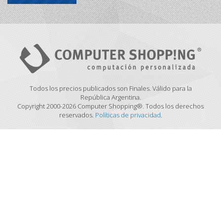
Todos los precios publicados son Finales. Válido para la
República Argentina.
Copyright 2000-2026 Computer Shopping®. Todos los derechos
reservados.
Políticas de privacidad
.