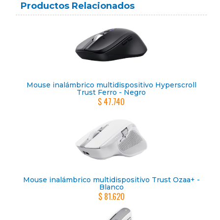
Productos Relacionados
Mouse inalámbrico multidispositivo Hyperscroll
Trust Ferro - Negro
$ 47.740
Mouse inalámbrico multidispositivo Trust Ozaa+ -
Blanco
$ 81.620