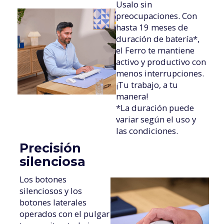
Usalo sin
preocupaciones. Con
hasta 19 meses de
duración de batería*,
el Ferro te mantiene
activo y productivo con
menos interrupciones.
¡Tu trabajo, a tu
manera!
*La duración puede
variar según el uso y
las condiciones.
Precisión
silenciosa
Los botones
silenciosos y los
botones laterales
operados con el pulgar