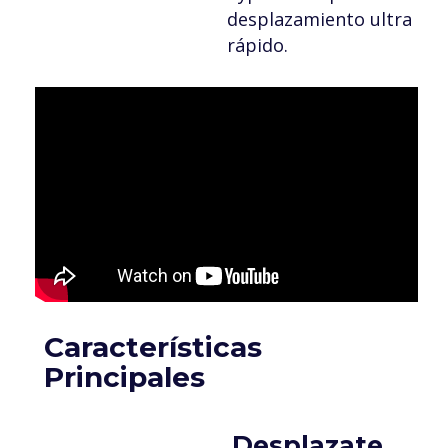
desplazamiento ultra
rápido.
Características
Principales
Desplazate