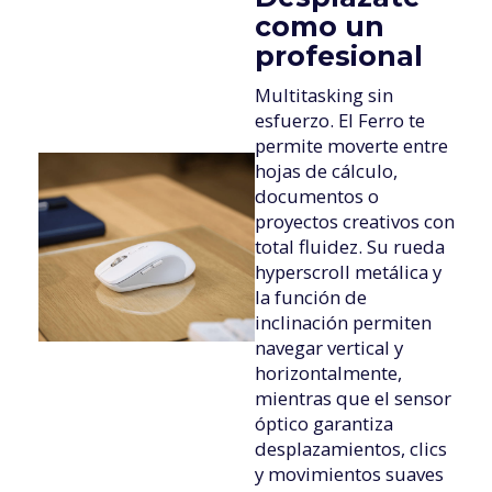
como un
profesional
Multitasking sin
esfuerzo. El Ferro te
permite moverte entre
hojas de cálculo,
documentos o
proyectos creativos con
total fluidez. Su rueda
hyperscroll metálica y
la función de
inclinación permiten
navegar vertical y
horizontalmente,
mientras que el sensor
óptico garantiza
desplazamientos, clics
y movimientos suaves