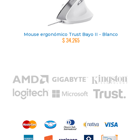
Mouse ergonómico Trust Bayo II - Blanco
$ 34.265