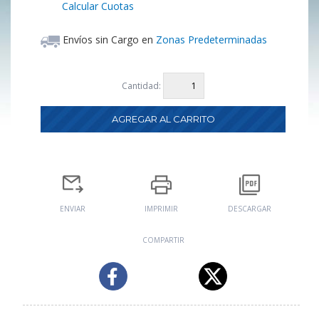
Calcular Cuotas
Envíos sin Cargo en
Zonas Predeterminadas
Cantidad:
ENVIAR
IMPRIMIR
DESCARGAR
COMPARTIR