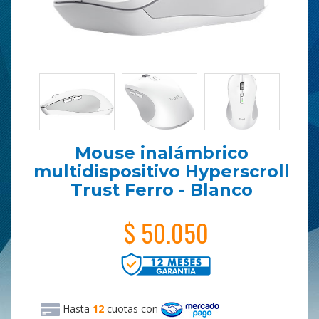
Mouse inalámbrico
multidispositivo Hyperscroll
Trust Ferro - Blanco
$ 50.050
Hasta
12
cuotas
con