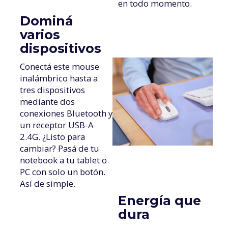
en todo momento.
Dominá
varios
dispositivos
Conectá este mouse
inalámbrico hasta a
tres dispositivos
mediante dos
conexiones Bluetooth y
un receptor USB-A
2.4G. ¿Listo para
cambiar? Pasá de tu
notebook a tu tablet o
PC con solo un botón.
Así de simple.
Energía que
dura