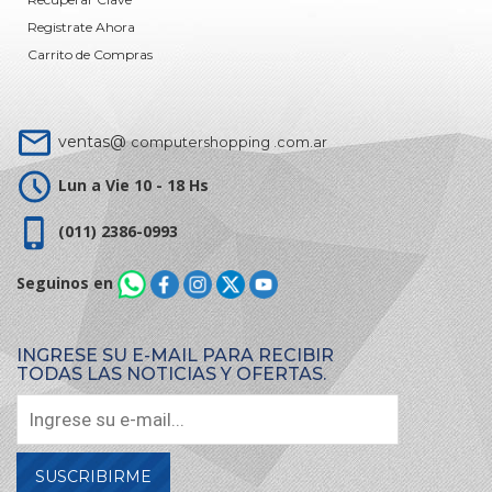
Registrate Ahora
Carrito de Compras
ventas@
computershopping .com.ar
Lun a Vie 10 - 18 Hs
(011) 2386-0993
Seguinos en
INGRESE SU E-MAIL PARA RECIBIR
TODAS LAS NOTICIAS Y OFERTAS.
SUSCRIBIRME