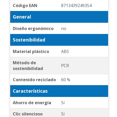
Código EAN
8713439249354
General
Diseño ergonómico
no
Sostenibilidad
Material plástico
ABS
Método de
PCR
sostenibilidad
Contenido reciclado
60 %
Características
Ahorro de energía
Sí
Clic silencioso
Sí