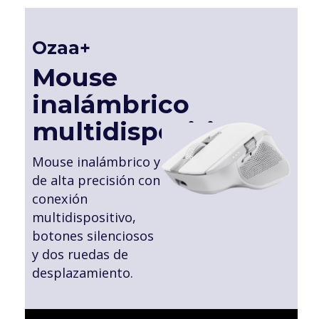
Ozaa+
Mouse
inalámbrico
multidispositivo
Mouse inalámbrico y
de alta precisión con
conexión
multidispositivo,
botones silenciosos
y dos ruedas de
desplazamiento.