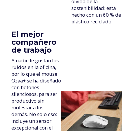
olvida de la
sostenibilidad: está
hecho con un 60 % de
plástico reciclado.
El mejor
compañero
de trabajo
A nadie le gustan los
ruidos en la oficina,
por lo que el mouse
Ozaa+ se ha diseñado
con botones
silenciosos, para ser
productivo sin
molestar a los
demás. No solo eso:
incluye un sensor
excepcional con el