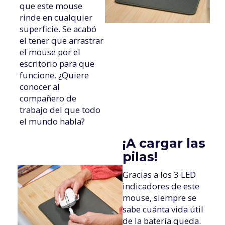
que este mouse
rinde en cualquier
superficie. Se acabó
el tener que arrastrar
el mouse por el
escritorio para que
funcione. ¿Quiere
conocer al
compañero de
trabajo del que todo
el mundo habla?
¡A cargar las
pilas!
Gracias a los 3 LED
indicadores de este
mouse, siempre se
sabe cuánta vida útil
de la batería queda.