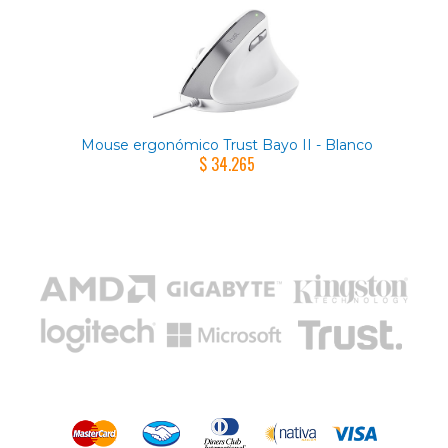
Mouse ergonómico Trust Bayo II - Blanco
$ 34.265