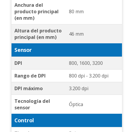
Anchura del
producto principal
80 mm
(en mm)
Altura del producto
46 mm
principal (en mm)
Sensor
DPI
800, 1600, 3200
Rango de DPI
800 dpi - 3.200 dpi
DPI máximo
3.200 dpi
Tecnología del
Óptica
sensor
Control