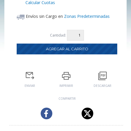
Calcular Cuotas
Envíos sin Cargo en
Zonas Predeterminadas
Cantidad:
ENVIAR
IMPRIMIR
DESCARGAR
COMPARTIR