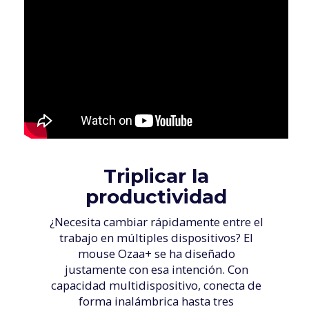
Triplicar la
productividad
¿Necesita cambiar rápidamente entre el
trabajo en múltiples dispositivos? El
mouse Ozaa+ se ha diseñado
justamente con esa intención. Con
capacidad multidispositivo, conecta de
forma inalámbrica hasta tres