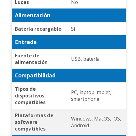
Luces
No
Alimentación
Batería recargable
Sí
Entrada
Fuente de
USB, batería
alimentación
Compatibilidad
Tipos de
PC, laptop, tablet,
dispositivos
smartphone
compatibles
Plataformas de
Windows, MacOS, iOS,
software
Android
compatibles