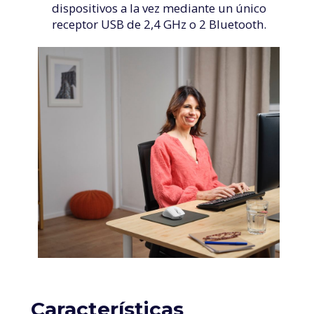
dispositivos a la vez mediante un único
receptor USB de 2,4 GHz o 2 Bluetooth.
Características