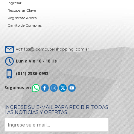
Ingresar
Recuperar Clave
Registrate Ahora
Carrito de Compras
ventas@
computershopping .com.ar
Lun a Vie 10 - 18 Hs
(011) 2386-0993
Seguinos en
INGRESE SU E-MAIL PARA RECIBIR TODAS
LAS NOTICIAS Y OFERTAS.