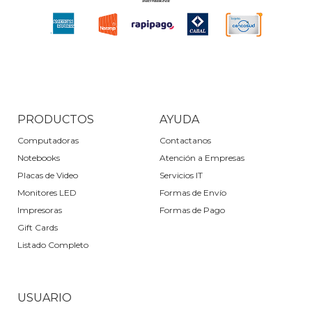
PRODUCTOS
AYUDA
Computadoras
Contactanos
Notebooks
Atención a Empresas
Placas de Video
Servicios IT
Monitores LED
Formas de Envío
Impresoras
Formas de Pago
Gift Cards
Listado Completo
USUARIO