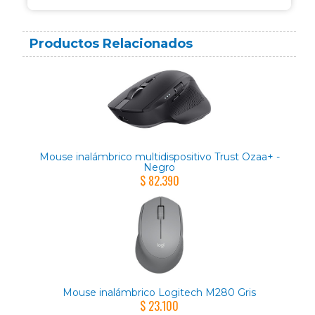
Productos Relacionados
Mouse inalámbrico multidispositivo Trust Ozaa+ -
Negro
$ 82.390
Mouse inalámbrico Logitech M280 Gris
$ 23.100