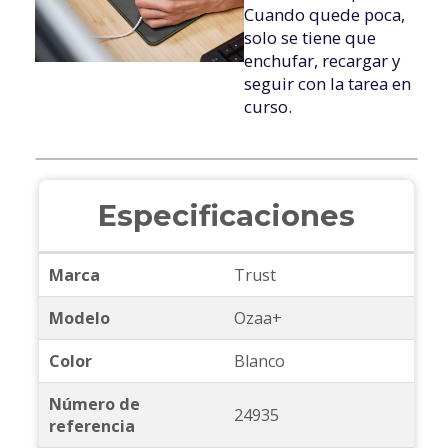
Cuando quede poca,
solo se tiene que
enchufar, recargar y
seguir con la tarea en
curso.
Especificaciones
Marca
Trust
Modelo
Ozaa+
Color
Blanco
Número de
24935
referencia