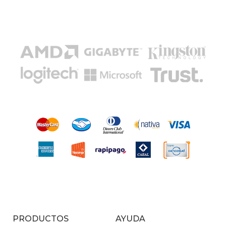
PRODUCTOS
AYUDA