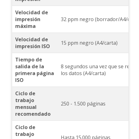
Velocidad de
impresión
32 ppm negro (borrador/A4/carta
máxima
Velocidad de
15 ppm negro (A4/carta)
impresión ISO
Tiempo de
salida de la
8 segundos una vez que se recib
primera página
los datos (A4/carta)
ISO
Ciclo de
trabajo
250 - 1.500 páginas
mensual
recomendado
Ciclo de
trabajo
Hasta 15.000 páginas