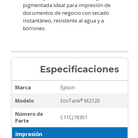
pigmentada ideal para impresión de
documentos de negocio con secado
instantáneo, resistente al agua y a
borrones.
Especificaciones
Marca
Epson
Modelo
EcoTank
M2120
®
Número de
C11CJ18301
Parte
Impresión