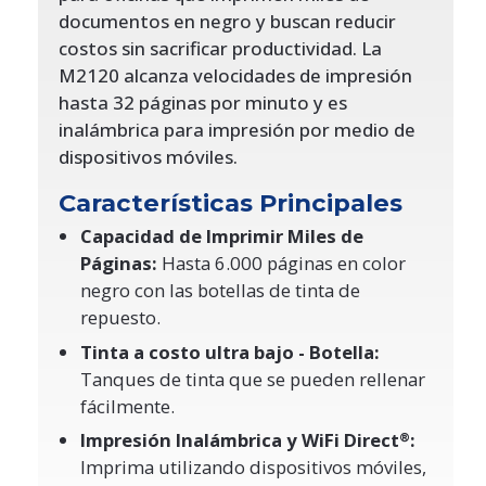
documentos en negro y buscan reducir
costos sin sacrificar productividad. La
M2120 alcanza velocidades de impresión
hasta 32 páginas por minuto y es
inalámbrica para impresión por medio de
dispositivos móviles.
Características Principales
Capacidad de Imprimir Miles de
Páginas:
Hasta 6.000 páginas en color
negro con las botellas de tinta de
repuesto.
Tinta a costo ultra bajo - Botella:
Tanques de tinta que se pueden rellenar
fácilmente.
Impresión Inalámbrica y WiFi Direct
:
®
Imprima utilizando dispositivos móviles,