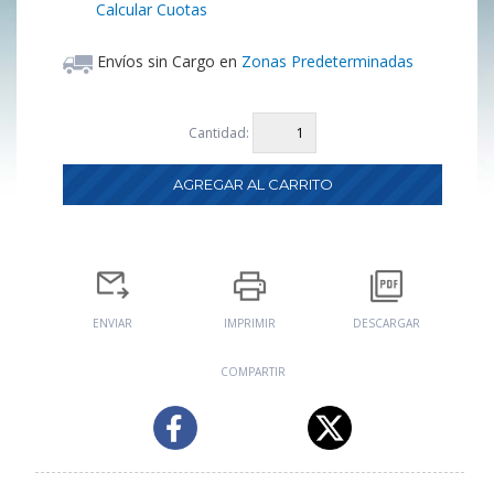
Calcular Cuotas
Envíos sin Cargo en
Zonas Predeterminadas
Cantidad:
ENVIAR
IMPRIMIR
DESCARGAR
COMPARTIR