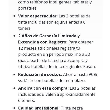
como teléfonos inteligentes, tabletas y
portátiles.
Valor espectacular:
Las 2 botellas de
tinta incluidas son equivalentes a 6
toners.
2 Años de Garantía Limitada y
Extendida con Registro:
Para obtener
12 meses adicionales registra tu
producto en un periodo máximo a 30
días a partir de la fecha de compra y
utiliza botellas de tinta originales Epson.
Reducción de costos:
Ahorra hasta 90%
vs. láser con botellas de reemplazo.
Ahorra con esta compra:
Las 2 botellas
incluidas equivalen a aproximadamente
6 tóners.
Calidad profesional:
Tinta negra