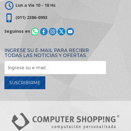
Lun a Vie 10 - 18 Hs
(011) 2386-0993
Seguinos en
INGRESE SU E-MAIL PARA RECIBIR
TODAS LAS NOTICIAS Y OFERTAS.
SUSCRIBIRME