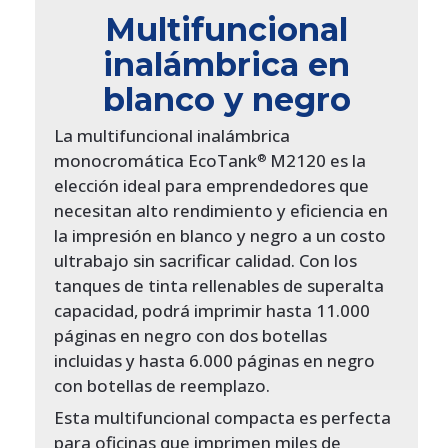
Multifuncional
inalámbrica en
blanco y negro
La multifuncional inalámbrica
monocromática EcoTank
M2120 es la
®
elección ideal para emprendedores que
necesitan alto rendimiento y eficiencia en
la impresión en blanco y negro a un costo
ultrabajo sin sacrificar calidad. Con los
tanques de tinta rellenables de superalta
capacidad, podrá imprimir hasta 11.000
páginas en negro con dos botellas
incluidas y hasta 6.000 páginas en negro
con botellas de reemplazo.
Esta multifuncional compacta es perfecta
para oficinas que imprimen miles de