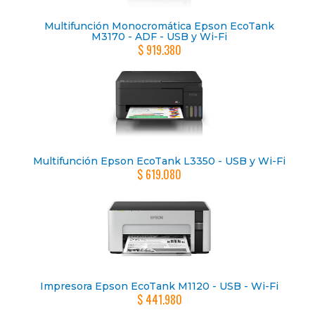
Multifunción Monocromática Epson EcoTank
M3170 - ADF - USB y Wi-Fi
$ 919.380
Multifunción Epson EcoTank L3350 - USB y Wi-Fi
$ 619.080
Impresora Epson EcoTank M1120 - USB - Wi-Fi
$ 441.980