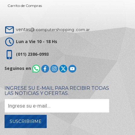
Carrito de Compras
ventas@
computershopping .com.ar
Lun a Vie 10 - 18 Hs
(011) 2386-0993
Seguinos en
INGRESE SU E-MAIL PARA RECIBIR TODAS
LAS NOTICIAS Y OFERTAS.
SUSCRIBIRME