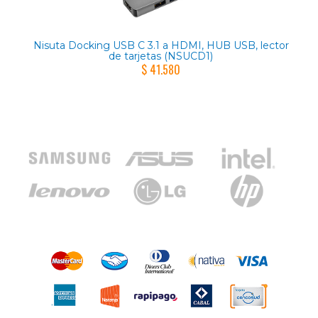
Nisuta Docking USB C 3.1 a HDMI, HUB USB, lector
de tarjetas (NSUCD1)
$ 41.580