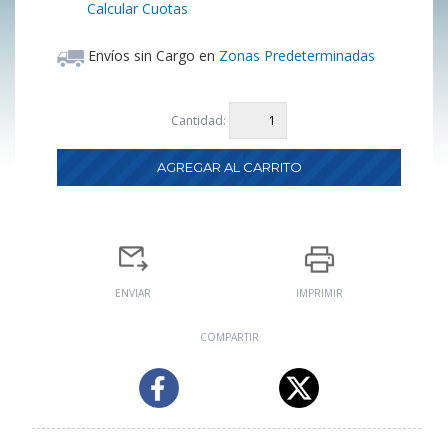
Calcular Cuotas
Envíos sin Cargo en
Zonas Predeterminadas
Cantidad:
ENVIAR
IMPRIMIR
COMPARTIR