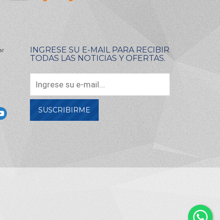
INGRESE SU E-MAIL PARA RECIBIR
ar
TODAS LAS NOTICIAS Y OFERTAS.
SUSCRIBIRME