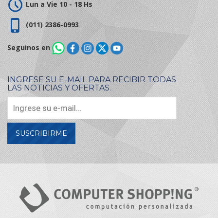
Lun a Vie 10 - 18 Hs
(011) 2386-0993
Seguinos en
INGRESE SU E-MAIL PARA RECIBIR TODAS
LAS NOTICIAS Y OFERTAS.
SUSCRIBIRME