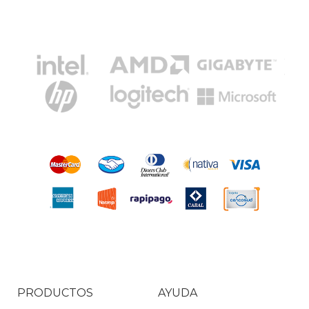
PRODUCTOS
AYUDA