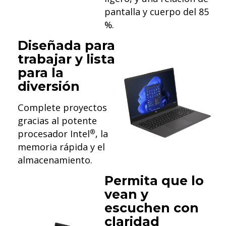
pantalla y cuerpo del 85
%.
Diseñada para
trabajar y lista
para la
diversión
Complete proyectos
gracias al potente
procesador Intel
, la
®
memoria rápida y el
almacenamiento.
Permita que lo
vean y
escuchen con
claridad