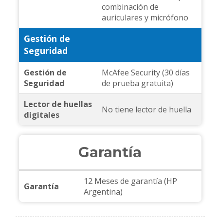
combinación de
auriculares y micrófono
Gestión de
Seguridad
Gestión de
McAfee Security (30 días
Seguridad
de prueba gratuita)
Lector de huellas
No tiene lector de huella
digitales
Garantía
12 Meses de garantía (HP
Garantía
Argentina)