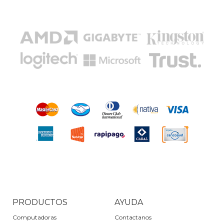
PRODUCTOS
AYUDA
Computadoras
Contactanos