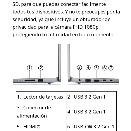
SD, para que puedas conectar fácilmente
todos tus dispositivos. Y no te preocupes por la
seguridad, ya que incluye un obturador de
privacidad para la cámara FHD 1080p,
protegiendo tu intimidad en todo momento.
1. Lector de tarjetas
2. USB 3.2 Gen 1
3. Conector de
4. USB 3.2 Gen 1
alimentación
5. HDMI®
6. USB-C® 3.2 Gen 1