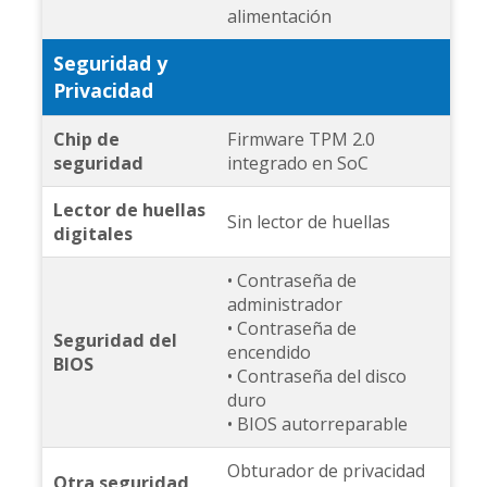
alimentación
Seguridad y
Privacidad
Chip de
Firmware TPM 2.0
seguridad
integrado en SoC
Lector de huellas
Sin lector de huellas
digitales
• Contraseña de
administrador
• Contraseña de
Seguridad del
encendido
BIOS
• Contraseña del disco
duro
• BIOS autorreparable
Obturador de privacidad
Otra seguridad