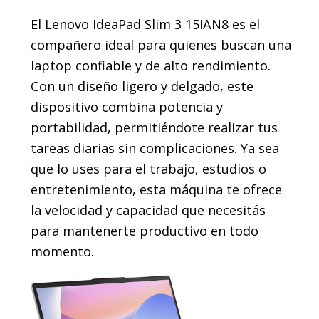
El Lenovo IdeaPad Slim 3 15IAN8 es el
compañero ideal para quienes buscan una
laptop confiable y de alto rendimiento.
Con un diseño ligero y delgado, este
dispositivo combina potencia y
portabilidad, permitiéndote realizar tus
tareas diarias sin complicaciones. Ya sea
que lo uses para el trabajo, estudios o
entretenimiento, esta máquina te ofrece
la velocidad y capacidad que necesitás
para mantenerte productivo en todo
momento.