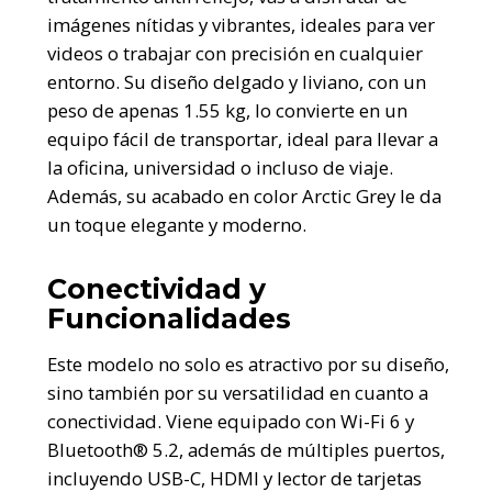
imágenes nítidas y vibrantes, ideales para ver
videos o trabajar con precisión en cualquier
entorno. Su diseño delgado y liviano, con un
peso de apenas 1.55 kg, lo convierte en un
equipo fácil de transportar, ideal para llevar a
la oficina, universidad o incluso de viaje.
Además, su acabado en color Arctic Grey le da
un toque elegante y moderno.
Conectividad y
Funcionalidades
Este modelo no solo es atractivo por su diseño,
sino también por su versatilidad en cuanto a
conectividad. Viene equipado con Wi-Fi 6 y
Bluetooth® 5.2, además de múltiples puertos,
incluyendo USB-C, HDMI y lector de tarjetas