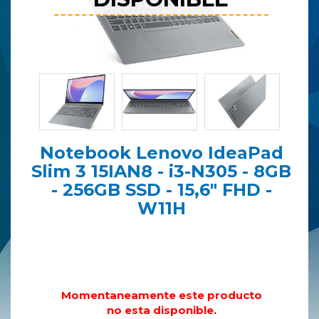
Notebook Lenovo IdeaPad
Slim 3 15IAN8 - i3-N305 - 8GB
- 256GB SSD - 15,6" FHD -
W11H
Momentaneamente este producto
no esta disponible.