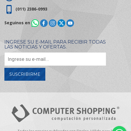
(011) 2386-0993
Seguinos en
INGRESE SU E-MAIL PARA RECIBIR TODAS
LAS NOTICIAS Y OFERTAS.
SUSCRIBIRME
Todos los precios publicados son Finales. Válido para la