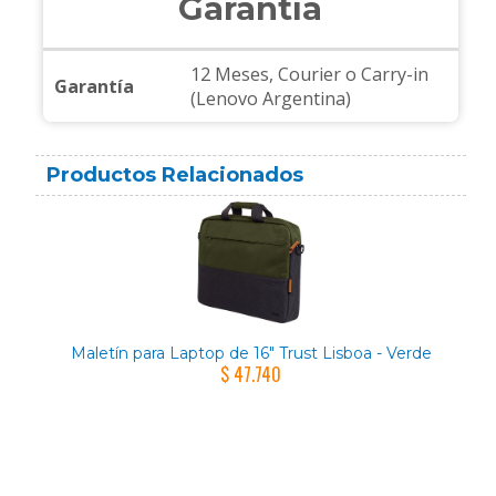
Garantía
12 Meses, Courier o Carry-in
Garantía
(Lenovo Argentina)
Productos Relacionados
Maletín para Laptop de 16" Trust Lisboa - Verde
$ 47.740