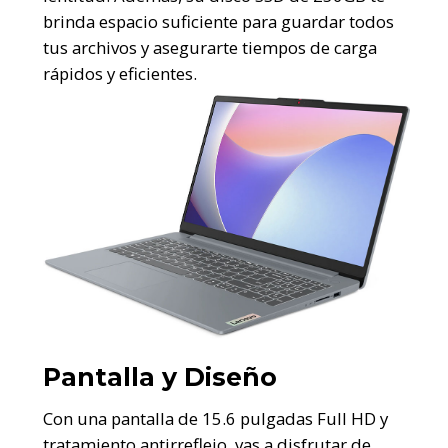
brinda espacio suficiente para guardar todos
tus archivos y asegurarte tiempos de carga
rápidos y eficientes.
Pantalla y Diseño
Con una pantalla de 15.6 pulgadas Full HD y
tratamiento antirreflejo, vas a disfrutar de