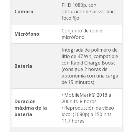
FHD 1080p, con
Cámara
obturador de privacidad,
foco fijo
Conjunto de doble
Micrófono
micrófono
Integrada de polímero de
litio de 47 Wh, compatible
con Rapid Charge Boost
Batería
(consigue 2 horas de
autonomía con una carga
de 15 minutos)
• MobileMark® 2018 a
Duración
200nits: 8 horas
máxima de la
• Reproducción de vídeo
batería
local (1080p) a 150 nits:
11.7 horas