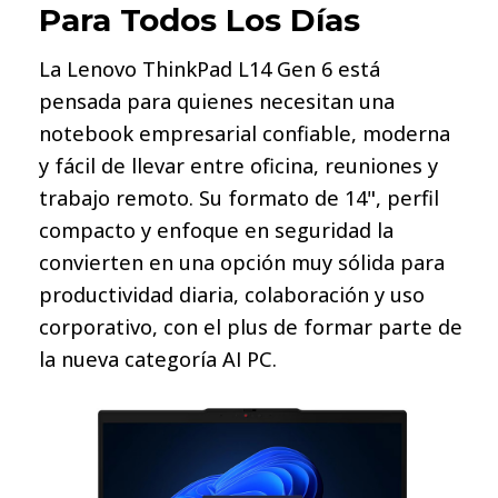
Para Todos Los Días
La Lenovo ThinkPad L14 Gen 6 está
pensada para quienes necesitan una
notebook empresarial confiable, moderna
y fácil de llevar entre oficina, reuniones y
trabajo remoto. Su formato de 14", perfil
compacto y enfoque en seguridad la
convierten en una opción muy sólida para
productividad diaria, colaboración y uso
corporativo, con el plus de formar parte de
la nueva categoría AI PC.