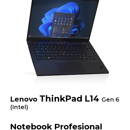
ThinkPad L14
Lenovo
Gen 6
(Intel)
Notebook Profesional