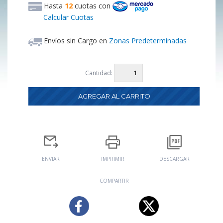
Hasta
12
cuotas
con
Calcular Cuotas
Envíos sin Cargo en
Zonas Predeterminadas
Cantidad:
ENVIAR
IMPRIMIR
DESCARGAR
COMPARTIR