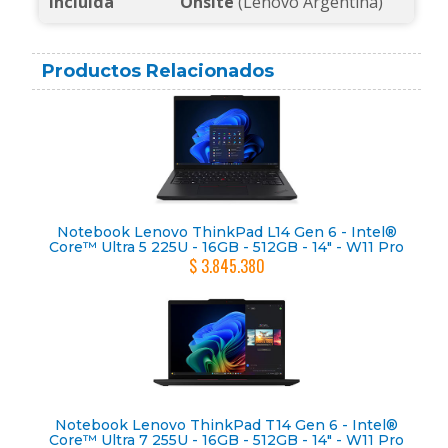
Incluida
Onsite
(Lenovo Argentina)
Productos Relacionados
Notebook Lenovo ThinkPad L14 Gen 6 - Intel®
Core™ Ultra 5 225U - 16GB - 512GB - 14" - W11 Pro
$ 3.845.380
Notebook Lenovo ThinkPad T14 Gen 6 - Intel®
Core™ Ultra 7 255U - 16GB - 512GB - 14" - W11 Pro