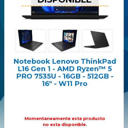
Notebook Lenovo ThinkPad
L16 Gen 1 - AMD Ryzen™ 5
PRO 7535U - 16GB - 512GB -
16" - W11 Pro
Momentaneamente este producto
no esta disponible.