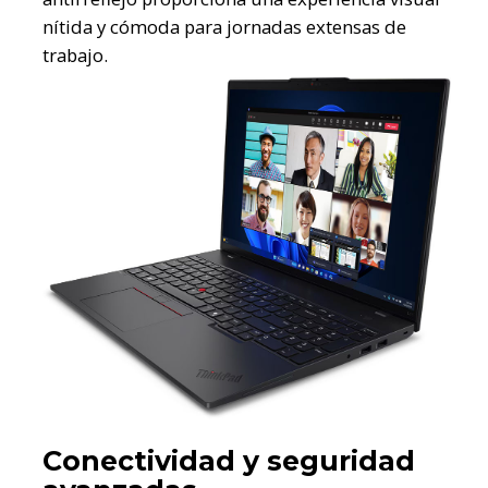
nítida y cómoda para jornadas extensas de
trabajo.
Conectividad y seguridad