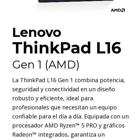
Lenovo
ThinkPad L16
Gen 1 (AMD)
La ThinkPad L16 Gen 1 combina potencia,
seguridad y conectividad en un diseño
robusto y eficiente, ideal para
profesionales que necesitan un equipo
confiable para el día a día. Equipada con un
procesador AMD Ryzen™ 5 PRO y gráficos
Radeon™ integrados, garantiza un