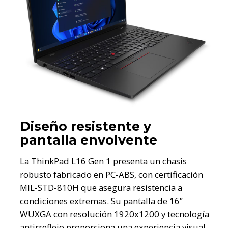
Diseño resistente y
pantalla envolvente
La ThinkPad L16 Gen 1 presenta un chasis
robusto fabricado en PC-ABS, con certificación
MIL-STD-810H que asegura resistencia a
condiciones extremas. Su pantalla de 16”
WUXGA con resolución 1920x1200 y tecnología
antirreflejo proporciona una experiencia visual