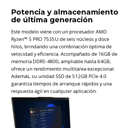
Potencia y almacenamiento
de última generación
Este modelo viene con un procesador AMD
Ryzen™ 5 PRO 7535U de seis núcleos y doce
hilos, brindando una combinación óptima de
velocidad y eficiencia. Acompañado de 16GB de
memoria DDR5-4800, ampliable hasta 64GB,
ofrece un rendimiento multitarea excepcional.
Además, su unidad SSD de 512GB PCIe 4.0
garantiza tiempos de arranque rápidos y una
respuesta ágil en cualquier aplicación.