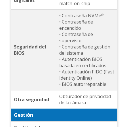
digitales
match-on-chip
• Contraseña NVMe
®
• Contraseña de
encendido
• Contraseña de
supervisor
Seguridad del
• Contraseña de gestión
BIOS
del sistema
• Autenticación BIOS
basada en certificados
• Autenticación FIDO (Fast
Identity Online)
• BIOS autorreparable
Obturador de privacidad
Otra seguridad
de la cámara
Gestión