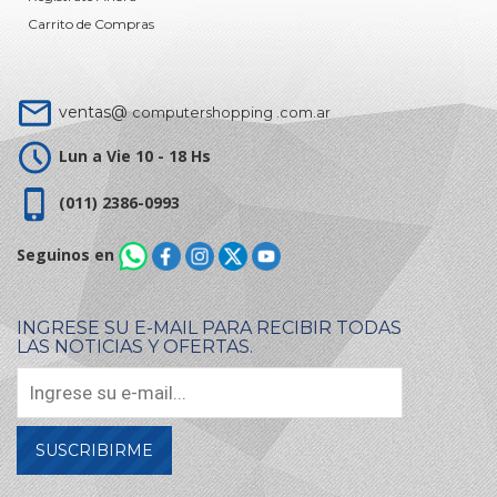
Carrito de Compras
ventas@
computershopping .com.ar
Lun a Vie 10 - 18 Hs
(011) 2386-0993
Seguinos en
INGRESE SU E-MAIL PARA RECIBIR TODAS
LAS NOTICIAS Y OFERTAS.
SUSCRIBIRME