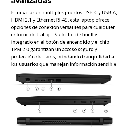
avanzadas
Equipada con múltiples puertos USB-C y USB-A,
HDMI 2.1 y Ethernet RJ-45, esta laptop ofrece
opciones de conexión versátiles para cualquier
entorno de trabajo. Su lector de huellas
integrado en el botón de encendido y el chip
TPM 2.0 garantizan un acceso seguro y
protección de datos, brindando tranquilidad a
los usuarios que manejan información sensible.