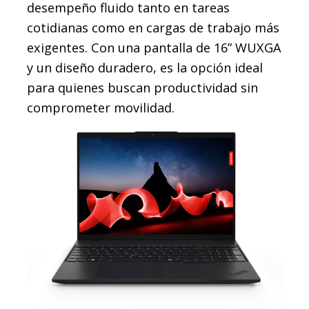
desempeño fluido tanto en tareas
cotidianas como en cargas de trabajo más
exigentes. Con una pantalla de 16” WUXGA
y un diseño duradero, es la opción ideal
para quienes buscan productividad sin
comprometer movilidad.