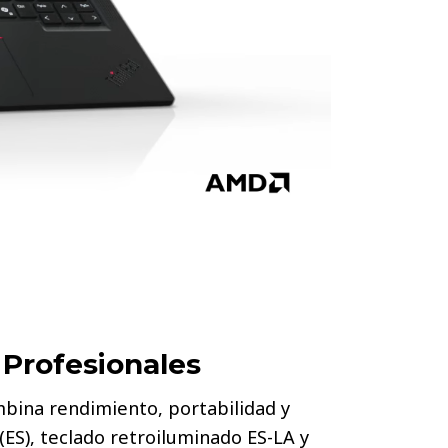
 Profesionales
ina rendimiento, portabilidad y
(ES), teclado retroiluminado ES-LA y