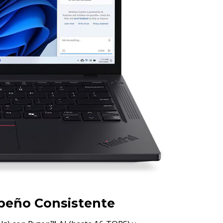
peño Consistente