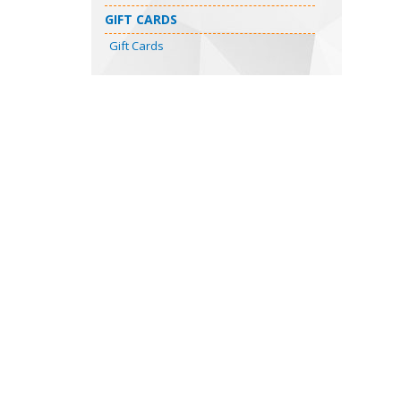
GIFT CARDS
Gift Cards