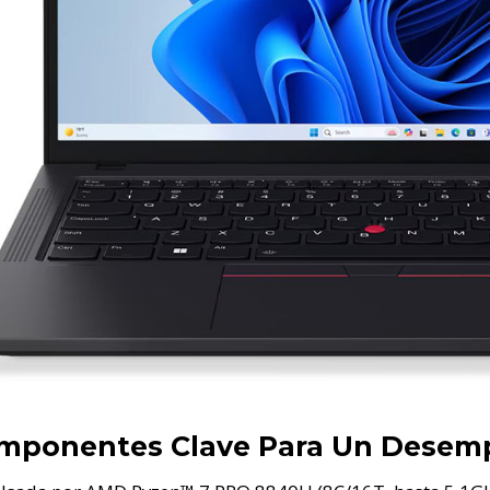
mponentes Clave Para Un Desem