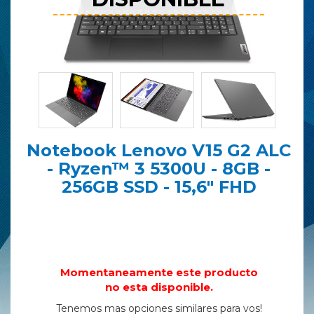
Notebook Lenovo V15 G2 ALC
- Ryzen™ 3 5300U - 8GB -
256GB SSD - 15,6" FHD
Momentaneamente este producto
no esta disponible.
Tenemos mas opciones similares para vos!