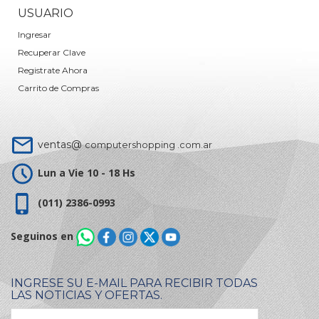
USUARIO
Ingresar
Recuperar Clave
Registrate Ahora
Carrito de Compras
ventas@
computershopping .com.ar
Lun a Vie 10 - 18 Hs
(011) 2386-0993
Seguinos en
INGRESE SU E-MAIL PARA RECIBIR TODAS
LAS NOTICIAS Y OFERTAS.