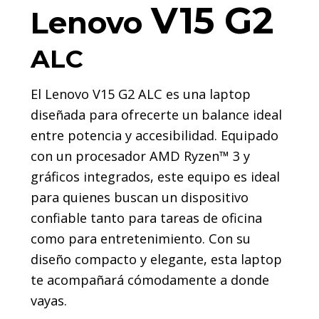
V15 G2
Lenovo
ALC
El Lenovo V15 G2 ALC es una laptop
diseñada para ofrecerte un balance ideal
entre potencia y accesibilidad. Equipado
con un procesador AMD Ryzen™ 3 y
gráficos integrados, este equipo es ideal
para quienes buscan un dispositivo
confiable tanto para tareas de oficina
como para entretenimiento. Con su
diseño compacto y elegante, esta laptop
te acompañará cómodamente a donde
vayas.