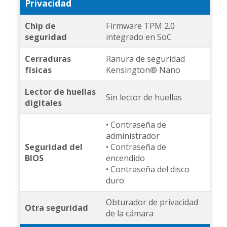
Privacidad
Chip de
Firmware TPM 2.0
seguridad
integrado en SoC
Cerraduras
Ranura de seguridad
físicas
Kensington® Nano
Lector de huellas
Sin lector de huellas
digitales
• Contraseña de
administrador
Seguridad del
• Contraseña de
BIOS
encendido
• Contraseña del disco
duro
Obturador de privacidad
Otra seguridad
de la cámara