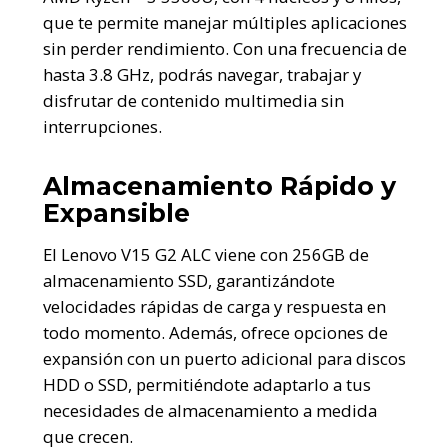
que te permite manejar múltiples aplicaciones
sin perder rendimiento. Con una frecuencia de
hasta 3.8 GHz, podrás navegar, trabajar y
disfrutar de contenido multimedia sin
interrupciones.
Almacenamiento Rápido y
Expansible
El Lenovo V15 G2 ALC viene con 256GB de
almacenamiento SSD, garantizándote
velocidades rápidas de carga y respuesta en
todo momento. Además, ofrece opciones de
expansión con un puerto adicional para discos
HDD o SSD, permitiéndote adaptarlo a tus
necesidades de almacenamiento a medida
que crecen.