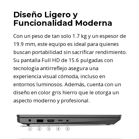
Diseño Ligero y
Funcionalidad Moderna
Con un peso de tan solo 1.7 kg y un espesor de
19.9 mm, este equipo es ideal para quienes
buscan portabilidad sin sacrificar rendimiento.
Su pantalla Full HD de 15.6 pulgadas con
tecnología antirreflejo asegura una
experiencia visual cómoda, incluso en
entornos luminosos. Además, cuenta con un
diseño en color gris hierro que le otorga un
aspecto moderno y profesional.