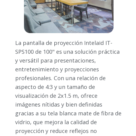
La pantalla de proyección Intelaid IT-
SPS100 de 100" es una solución práctica
y versátil para presentaciones,
entretenimiento y proyecciones
profesionales. Con una relación de
aspecto de 4:3 y un tamaño de
visualización de 2x1.5 m, ofrece
imágenes nítidas y bien definidas
gracias a su tela blanca mate de fibra de
vidrio, que mejora la calidad de
proyección y reduce reflejos no