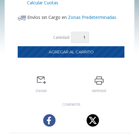
Calcular Cuotas
Envíos sin Cargo en
Zonas Predeterminadas
Cantidad:
ENVIAR
IMPRIMIR
COMPARTIR