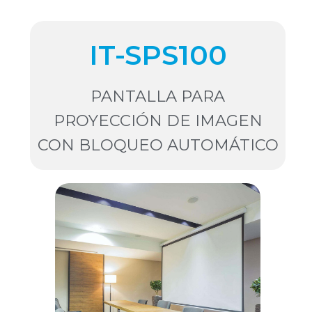
IT-SPS100
PANTALLA PARA
PROYECCIÓN DE IMAGEN
CON BLOQUEO AUTOMÁTICO