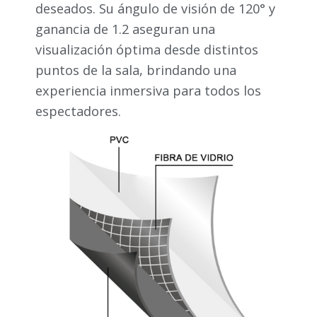
deseados. Su ángulo de visión de 120° y
ganancia de 1.2 aseguran una
visualización óptima desde distintos
puntos de la sala, brindando una
experiencia inmersiva para todos los
espectadores.