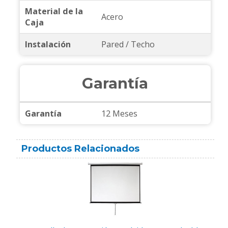
Material de la
Acero
Caja
Instalación
Pared / Techo
Garantía
Garantía
12 Meses
Productos Relacionados