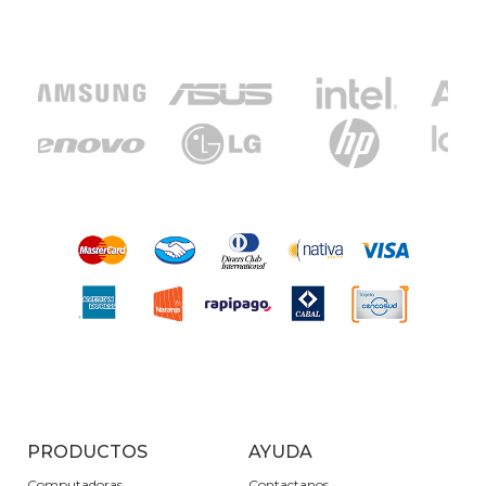
PRODUCTOS
AYUDA
Computadoras
Contactanos