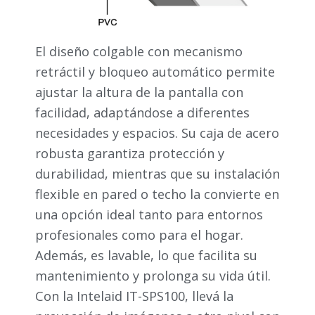
El diseño colgable con mecanismo
retráctil y bloqueo automático permite
ajustar la altura de la pantalla con
facilidad, adaptándose a diferentes
necesidades y espacios. Su caja de acero
robusta garantiza protección y
durabilidad, mientras que su instalación
flexible en pared o techo la convierte en
una opción ideal tanto para entornos
profesionales como para el hogar.
Además, es lavable, lo que facilita su
mantenimiento y prolonga su vida útil.
Con la Intelaid IT-SPS100, llevá la