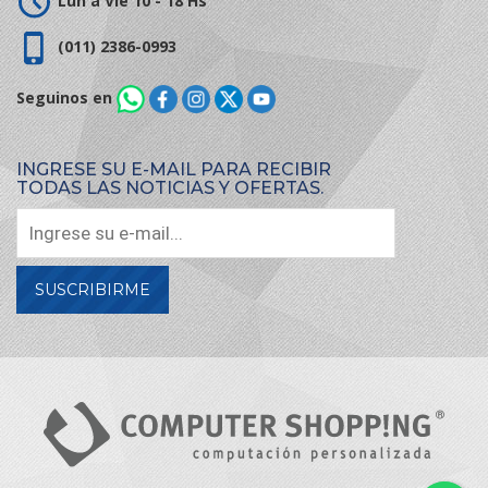
(011) 2386-0993
Seguinos en
INGRESE SU E-MAIL PARA RECIBIR
TODAS LAS NOTICIAS Y OFERTAS.
SUSCRIBIRME