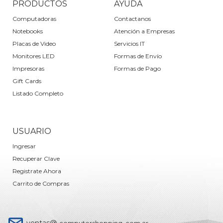
PRODUCTOS
AYUDA
Computadoras
Contactanos
Notebooks
Atención a Empresas
Placas de Video
Servicios IT
Monitores LED
Formas de Envío
Impresoras
Formas de Pago
Gift Cards
Listado Completo
USUARIO
Ingresar
Recuperar Clave
Registrate Ahora
Carrito de Compras