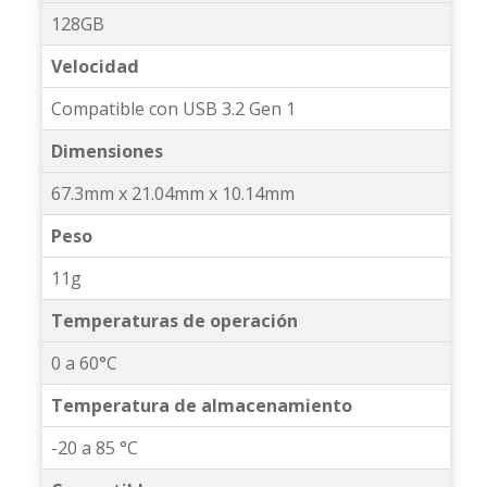
128GB
Velocidad
Compatible con USB 3.2 Gen 1
Dimensiones
67.3mm x 21.04mm x 10.14mm
Peso
11g
Temperaturas de operación
0 a 60°C
Temperatura de almacenamiento
-20 a 85 °C