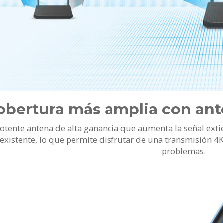
obertura más amplia con ant
otente antena de alta ganancia que aumenta la señal exti
existente, lo que permite disfrutar de una transmisión 4K
problemas.