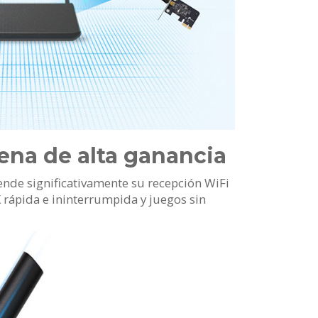
ena de alta ganancia
ende significativamente su recepción WiFi
 rápida e ininterrumpida y juegos sin