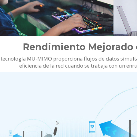
Rendimiento Mejorado
 tecnología MU-MIMO proporciona flujos de datos simultá
eficiencia de la red cuando se trabaja con un e