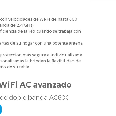
con velocidades de Wi-Fi de hasta 600
anda de 2,4 GHz)
ciencia de la red cuando se trabaja con
artes de su hogar con una potente antena
protección más segura e individualizada
sonalizadas le brindan la flexibilidad de
eño de su tabla
n WiFi AC avanzado
 de doble banda AC600