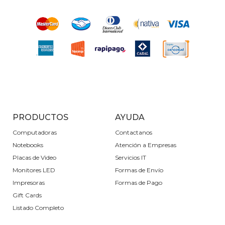
PRODUCTOS
AYUDA
Computadoras
Contactanos
Notebooks
Atención a Empresas
Placas de Video
Servicios IT
Monitores LED
Formas de Envío
Impresoras
Formas de Pago
Gift Cards
Listado Completo