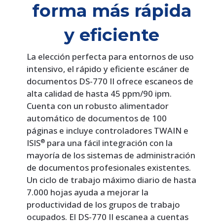
forma más rápida
y eficiente
La elección perfecta para entornos de uso
intensivo, el rápido y eficiente escáner de
documentos DS-770 II ofrece escaneos de
alta calidad de hasta 45 ppm/90 ipm.
Cuenta con un robusto alimentador
automático de documentos de 100
páginas e incluye controladores TWAIN e
ISIS
para una fácil integración con la
®
mayoría de los sistemas de administración
de documentos profesionales existentes.
Un ciclo de trabajo máximo diario de hasta
7.000 hojas ayuda a mejorar la
productividad de los grupos de trabajo
ocupados. El DS-770 II escanea a cuentas