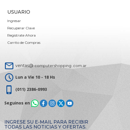
USUARIO
Ingresar
Recuperar Clave
Registrate Ahora
Carrito de Compras
ventas@
computershopping .com.ar
Lun a Vie 10 - 18 Hs
(011) 2386-0993
Seguinos en
INGRESE SU E-MAIL PARA RECIBIR
TODAS LAS NOTICIAS Y OFERTAS.