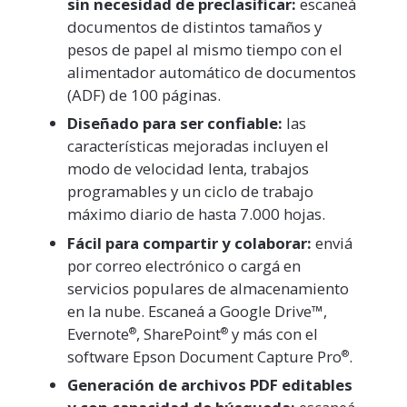
sin necesidad de preclasificar:
escaneá
documentos de distintos tamaños y
pesos de papel al mismo tiempo con el
alimentador automático de documentos
(ADF) de 100 páginas.
Diseñado para ser confiable:
las
características mejoradas incluyen el
modo de velocidad lenta, trabajos
programables y un ciclo de trabajo
máximo diario de hasta 7.000 hojas.
Fácil para compartir y colaborar:
enviá
por correo electrónico o cargá en
servicios populares de almacenamiento
en la nube. Escaneá a Google Drive™,
Evernote
, SharePoint
y más con el
®
®
software Epson Document Capture Pro
.
®
Generación de archivos PDF editables