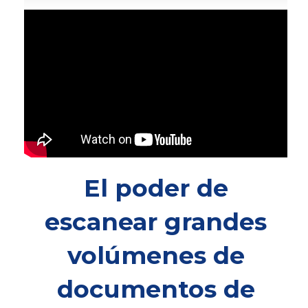
El poder de
escanear grandes
volúmenes de
documentos de