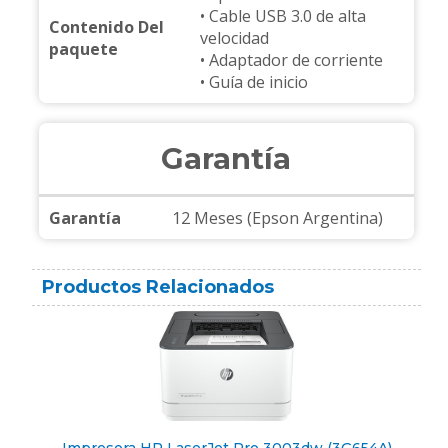
• Cable USB 3.0 de alta
Contenido Del
velocidad
paquete
• Adaptador de corriente
• Guía de inicio
Garantía
Garantía
12 Meses (Epson Argentina)
Productos Relacionados