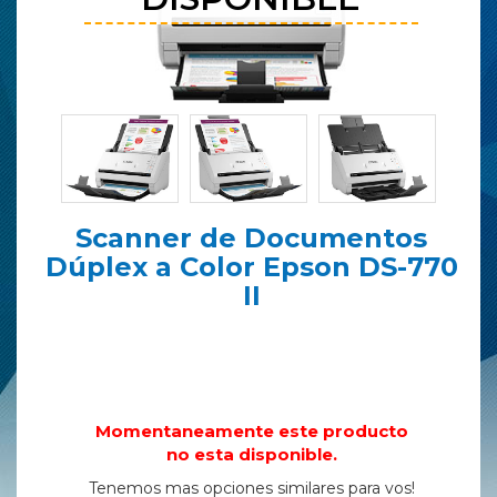
Scanner de Documentos
Dúplex a Color Epson DS-770
II
Momentaneamente este producto
no esta disponible.
Tenemos mas opciones similares para vos!