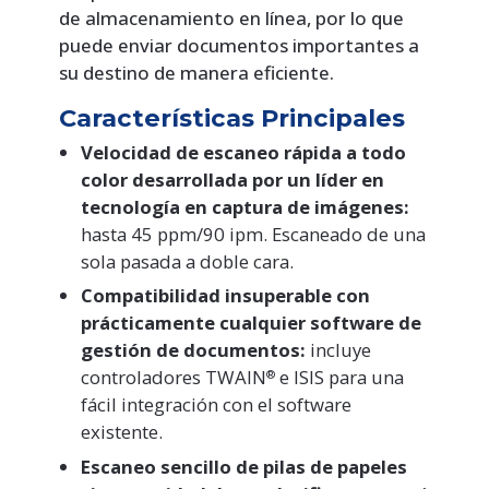
de almacenamiento en línea, por lo que
puede enviar documentos importantes a
su destino de manera eficiente.
Características Principales
Velocidad de escaneo rápida a todo
color desarrollada por un líder en
tecnología en captura de imágenes:
hasta 45 ppm/90 ipm. Escaneado de una
sola pasada a doble cara.
Compatibilidad insuperable con
prácticamente cualquier software de
gestión de documentos:
incluye
controladores TWAIN
e ISIS para una
®
fácil integración con el software
existente.
Escaneo sencillo de pilas de papeles