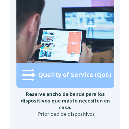
Quality of Service (QoS)
Reserva ancho de banda para los
dispositivos que más lo necesiten en
casa.
· Prioridad de dispositivos