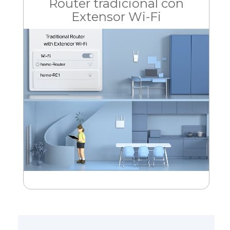
Router tradicional con
Extensor Wi-Fi