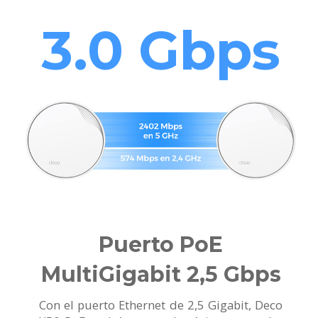
3.0 Gbps
Puerto PoE
MultiGigabit 2,5 Gbps
Con el puerto Ethernet de 2,5 Gigabit, Deco