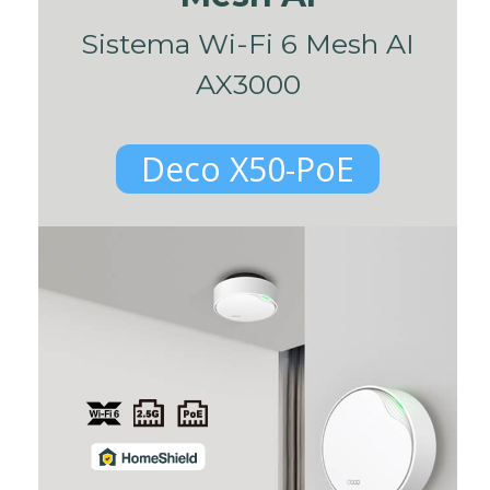
Sistema Wi-Fi 6 Mesh AI
AX3000
Deco X50-PoE