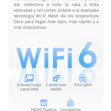
dar cobertura a toda la casa a toda
velocidad y sin cortes. Súbete a la avanzada
tecnología Wi-Fi Mesh de los dispositivos
Deco para llegar más lejos, más rápido y a
más dispositivos.