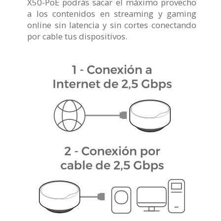
X50-PoE podrás sacar el máximo provecho
a los contenidos en streaming y gaming
online sin latencia y sin cortes conectando
por cable tus dispositivos.