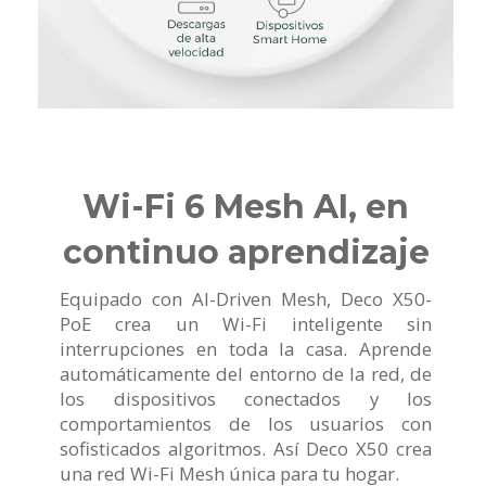
Wi-Fi 6 Mesh AI, en
continuo aprendizaje
Equipado con AI-Driven Mesh, Deco X50-
PoE crea un Wi-Fi inteligente sin
interrupciones en toda la casa. Aprende
automáticamente del entorno de la red, de
los dispositivos conectados y los
comportamientos de los usuarios con
sofisticados algoritmos. Así Deco X50 crea
una red Wi-Fi Mesh única para tu hogar.