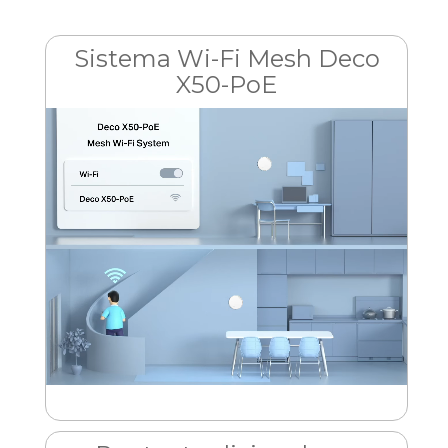
Sistema Wi-Fi Mesh Deco
X50-PoE