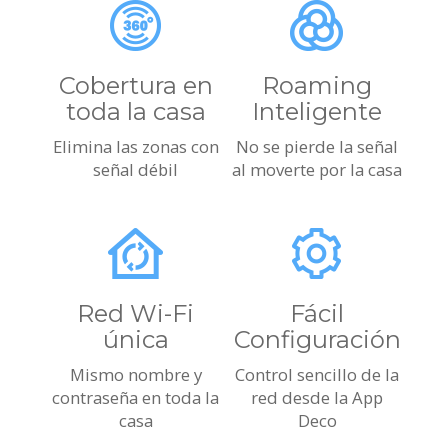
Cobertura en
Roaming
toda la casa
Inteligente
Elimina las zonas con
No se pierde la señal
señal débil
al moverte por la casa
Red Wi-Fi
Fácil
única
Configuración
Mismo nombre y
Control sencillo de la
contraseña en toda la
red desde la App
casa
Deco