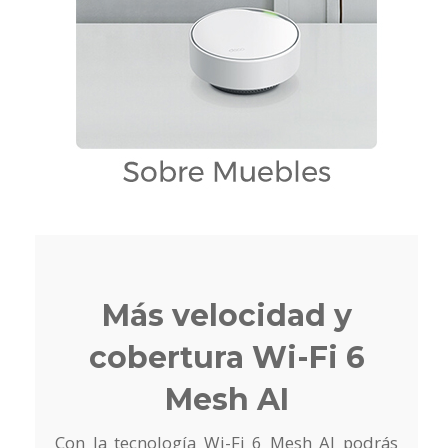
Más velocidad y
cobertura Wi-Fi 6
Mesh AI
Con la tecnología Wi-Fi 6 Mesh AI podrás