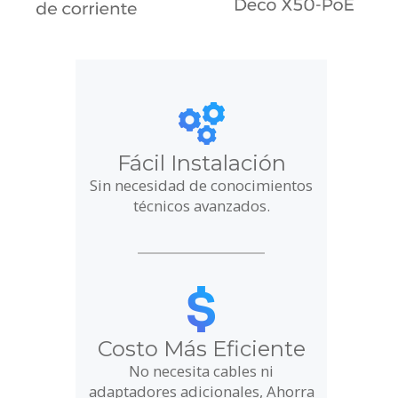
Fácil Instalación
Sin necesidad de conocimientos
técnicos avanzados.
Costo Más Eficiente
No necesita cables ni
adaptadores adicionales, Ahorra