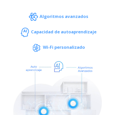
Algoritmos avanzados
Capacidad de autoaprendizaje
Wi-Fi personalizado