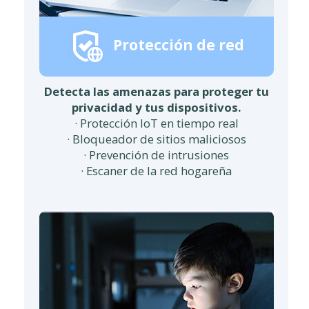
Protección de red
Detecta las amenazas para proteger tu
privacidad y tus dispositivos.
· Protección IoT en tiempo real
· Bloqueador de sitios maliciosos
· Prevención de intrusiones
· Escaner de la red hogareña