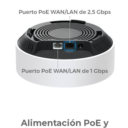
Alimentación PoE y