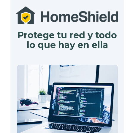
Protege tu red y todo
lo que hay en ella