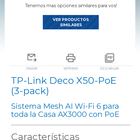
Tenemos mas opciones similares para vos!
VER PRODUCTOS
SIMILARES
ENVIAR
IMPRIMIR
DESCARGAR
TP-Link Deco X50-PoE
(3-pack)
Sistema Mesh AI Wi-Fi 6 para
toda la Casa AX3000 con PoE
Características