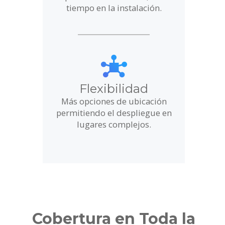
tiempo en la instalación.
Flexibilidad
Más opciones de ubicación
permitiendo el despliegue en
lugares complejos.
Cobertura en Toda la