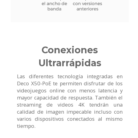
Conexiones
Ultrarrápidas
Las diferentes tecnología integradas en
Deco X50-PoE te permiten disfrutar de los
videojuegos online con menos latencia y
mayor capacidad de respuesta. También el
streaming de videos 4K tendrán una
calidad de imagen impecable incluso con
varios dispositivos conectados al mismo
tiempo.