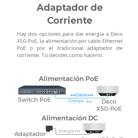
Adaptador de
Corriente
Hay dos opciones para dar energía a Deco
X50-PoE, la alimentación por cable Ethernet
PoE o por el tradicional adaptador de
corriente. Tú decides como hacerlo.