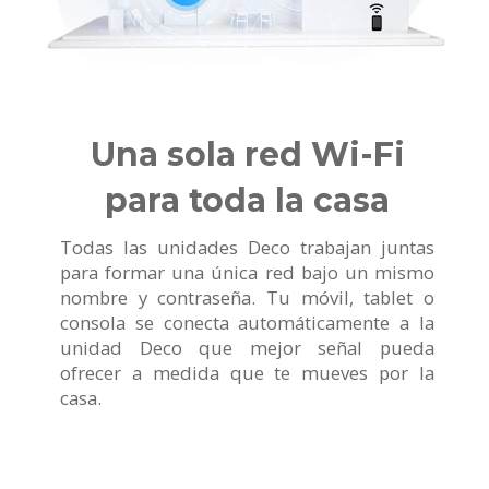
Una sola red Wi-Fi
para toda la casa
Todas las unidades Deco trabajan juntas
para formar una única red bajo un mismo
nombre y contraseña. Tu móvil, tablet o
consola se conecta automáticamente a la
unidad Deco que mejor señal pueda
ofrecer a medida que te mueves por la
casa.