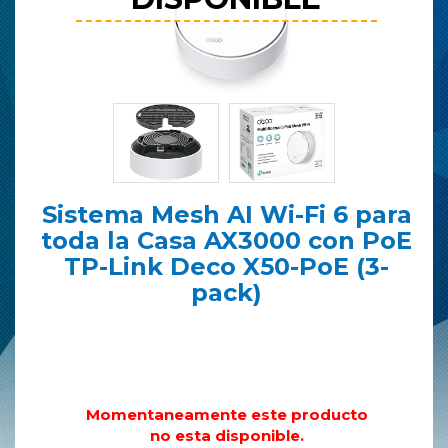
Sistema Mesh AI Wi-Fi 6 para
toda la Casa AX3000 con PoE
TP-Link Deco X50-PoE (3-
pack)
Momentaneamente este producto
no esta disponible.