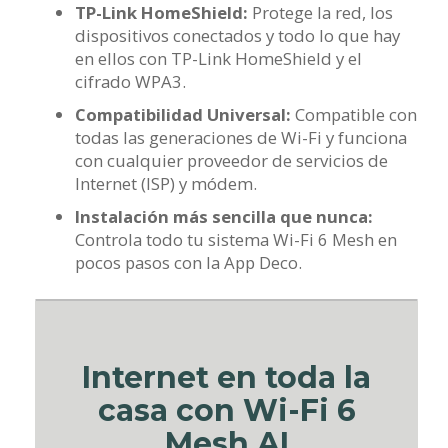
TP-Link HomeShield:
Protege la red, los
dispositivos conectados y todo lo que hay
en ellos con TP-Link HomeShield y el
cifrado WPA3.
Compatibilidad Universal:
Compatible con
todas las generaciones de Wi-Fi y funciona
con cualquier proveedor de servicios de
Internet (ISP) y módem.
Instalación más sencilla que nunca:
Controla todo tu sistema Wi-Fi 6 Mesh en
pocos pasos con la App Deco.
Internet en toda la
casa con Wi-Fi 6
Mesh AI