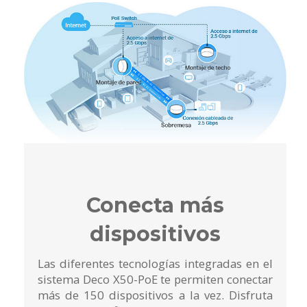
Conecta más
dispositivos
Las diferentes tecnologías integradas en el
sistema Deco X50-PoE te permiten conectar
más de 150 dispositivos a la vez. Disfruta