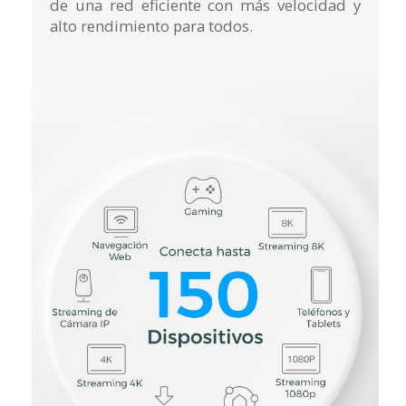
de una red eficiente con más velocidad y
alto rendimiento para todos.