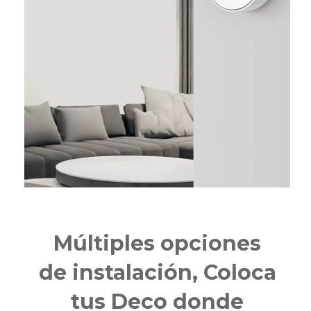
Múltiples opciones
de instalación, Coloca
tus Deco donde