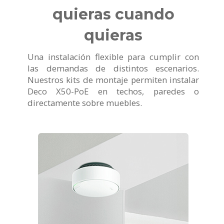
quieras cuando
quieras
Una instalación flexible para cumplir con
las demandas de distintos escenarios.
Nuestros kits de montaje permiten instalar
Deco X50-PoE en techos, paredes o
directamente sobre muebles.