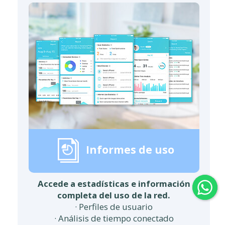
Informes de uso
Accede a estadísticas e información
completa del uso de la red.
· Perfiles de usuario
· Análisis de tiempo conectado