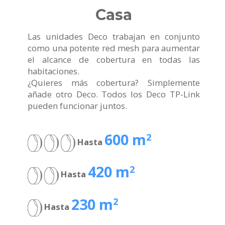
Casa
Las unidades Deco trabajan en conjunto
como una potente red mesh para aumentar
el alcance de cobertura en todas las
habitaciones.
¿Quieres más cobertura? Simplemente
añade otro Deco. Todos los Deco TP-Link
pueden funcionar juntos.
600 m
2
Hasta
420 m
2
Hasta
230 m
2
Hasta