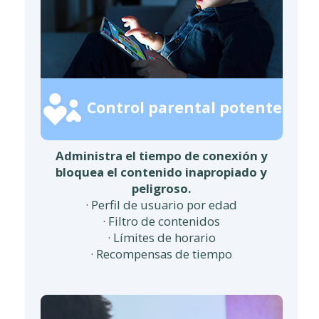
Control parental potente
Administra el tiempo de conexión y
bloquea el contenido inapropiado y
peligroso.
· Perfil de usuario por edad
· Filtro de contenidos
· Límites de horario
· Recompensas de tiempo