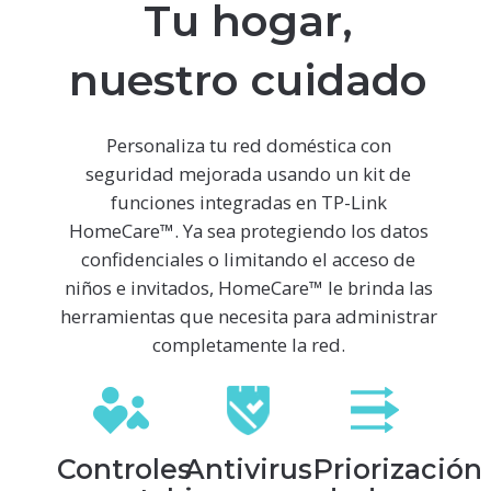
Tu hogar,
nuestro cuidado
Personaliza tu red doméstica con
seguridad mejorada usando un kit de
funciones integradas en TP-Link
HomeCare™. Ya sea protegiendo los datos
confidenciales o limitando el acceso de
niños e invitados, HomeCare™ le brinda las
herramientas que necesita para administrar
completamente la red.
Controles
Antivirus
Priorización