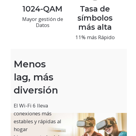
1024-QAM
Tasa de
símbolos
Mayor gestión de
Datos
más alta
11% más Rápido
Menos
lag, más
diversión
El Wi-Fi 6 lleva
conexiones más
estables y rápidas al
hogar