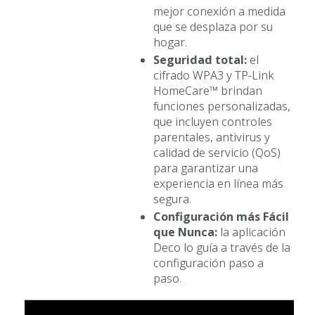
mejor conexión a medida
que se desplaza por su
hogar.
Seguridad total:
el
cifrado WPA3 y TP-Link
HomeCare™ brindan
funciones personalizadas,
que incluyen controles
parentales, antivirus y
calidad de servicio (QoS)
para garantizar una
experiencia en línea más
segura.
Configuración más Fácil
que Nunca:
la aplicación
Deco lo guía a través de la
configuración paso a
paso.