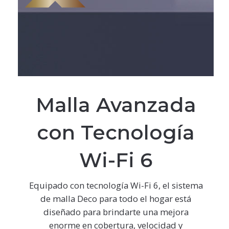
Malla Avanzada
con Tecnología
Wi-Fi 6
Equipado con tecnología Wi-Fi 6, el sistema
de malla Deco para todo el hogar está
diseñado para brindarte una mejora
enorme en cobertura, velocidad y