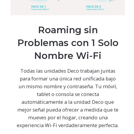
Roaming sin
Problemas con 1 Solo
Nombre Wi-Fi
Todas las unidades Deco trabajan juntas
para formar una única red unificada bajo
un mismo nombre y contraseña. Tu móvil,
tablet o consola se conecta
automáticamente a la unidad Deco que
mejor señal pueda ofrecer a medida que te
mueves por el hogar, creando una
experiencia Wi-Fi verdaderamente perfecta.