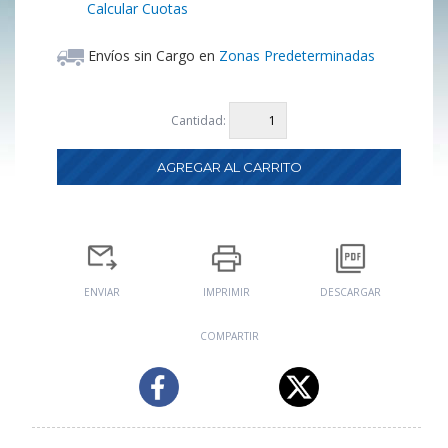
Calcular Cuotas
Envíos sin Cargo en
Zonas Predeterminadas
Cantidad:
ENVIAR
IMPRIMIR
DESCARGAR
COMPARTIR