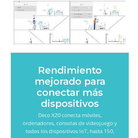
Rendimiento
mejorado para
conectar más
dispositivos
Deco X20 conecta móviles,
ordenadores, consolas de videojuego y
todos los dispositivos IoT, hasta 150,