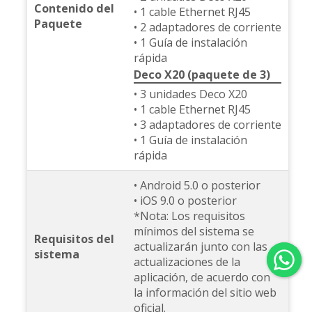
Contenido del
• 1 cable Ethernet RJ45
Paquete
• 2 adaptadores de corriente
• 1 Guía de instalación
rápida
Deco X20 (paquete de 3)
• 3 unidades Deco X20
• 1 cable Ethernet RJ45
• 3 adaptadores de corriente
• 1 Guía de instalación
rápida
• Android 5.0 o posterior
• iOS 9.0 o posterior
*Nota: Los requisitos
mínimos del sistema se
Requisitos del
actualizarán junto con las
sistema
actualizaciones de la
aplicación, de acuerdo con
la información del sitio web
oficial.