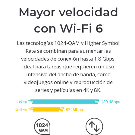
Mayor velocidad
con Wi-Fi 6
Las tecnologías 1024-QAM y Higher Symbol
Rate se combinan para aumentar las
velocidades de conexión hasta 1.8 Gbps,
ideal para tareas que requieren un uso
intensivo del ancho de banda, como
videojuegos online y reproducción de
series y películas en 4K y 8K.