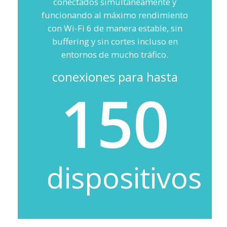
conectados simultáneamente y
funcionando al máximo rendimiento
con Wi-Fi 6 de manera estable, sin
buffering y sin cortes incluso en
entornos de mucho tráfico.
conexiones para hasta
150
dispositivos