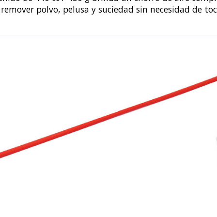
 remover polvo, pelusa y suciedad sin necesidad de to