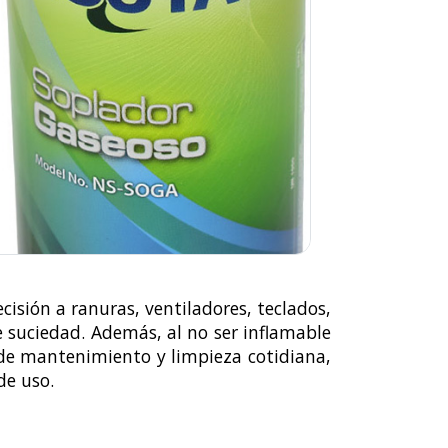
cisión a ranuras, ventiladores, teclados,
 suciedad. Además, al no ser inflamable
 de mantenimiento y limpieza cotidiana,
de uso.