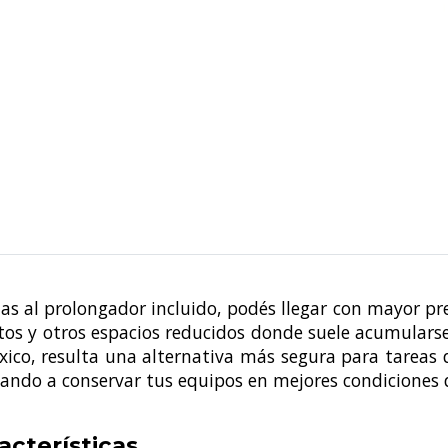
as al prolongador incluido, podés llegar con mayor pre
tos y otros espacios reducidos donde suele acumularse
óxico, resulta una alternativa más segura para tareas
ando a conservar tus equipos en mejores condiciones 
acterísticas