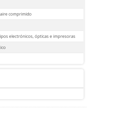
 aire comprimido
ipos electrónicos, ópticas e impresoras
ico