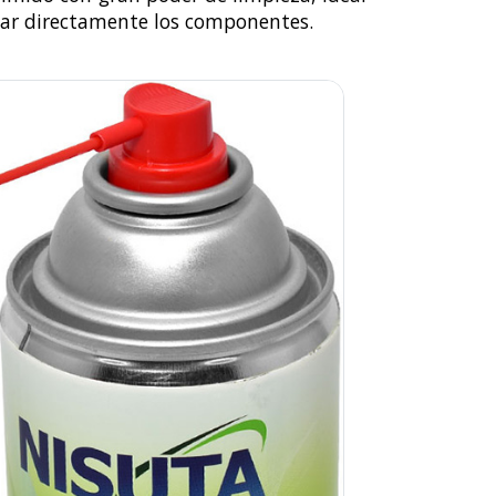
car directamente los componentes.