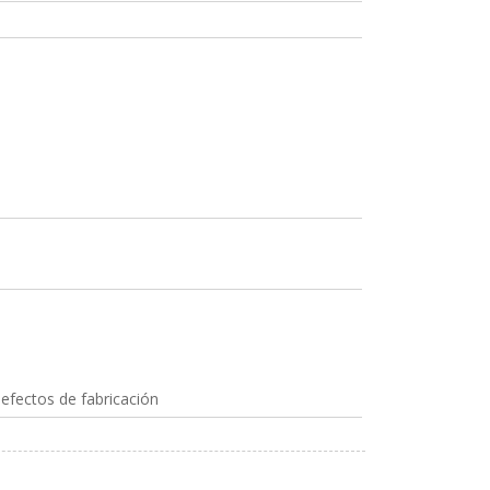
efectos de fabricación