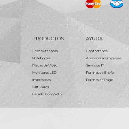
PRODUCTOS
AYUDA
Computadoras
Contactanos
Notebooks
Atención a Empresas
Placas de Video
Servicios IT
Monitores LED
Formas de Envío
Impresoras
Formas de Pago
Gift Cards
Listado Completo