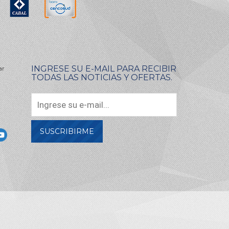
INGRESE SU E-MAIL PARA RECIBIR
ar
TODAS LAS NOTICIAS Y OFERTAS.
SUSCRIBIRME