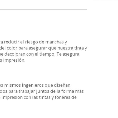
ra reducir el riesgo de manchas y
el color para asegurar que nuestra tinta y
se decoloran con el tiempo. Te asegura
as impresión.
los mismos ingenieros que diseñan
dos para trabajar juntos de la forma más
 impresión con las tintas y tóneres de