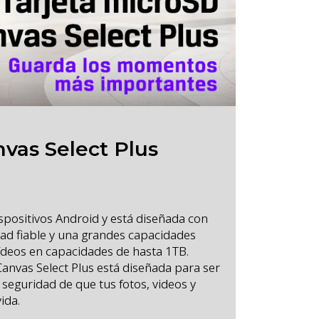
vas Select Plus
spositivos Android y está diseñada con
ad fiable y una grandes capacidades
ídeos en capacidades de hasta 1TB.
Canvas Select Plus está diseñada para ser
 seguridad de que tus fotos, videos y
ida.