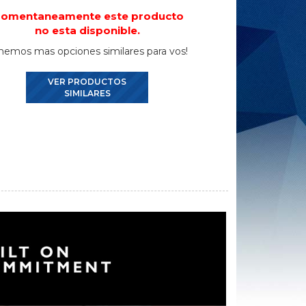
omentaneamente este producto
no esta disponible.
nemos mas opciones similares para vos!
VER PRODUCTOS
SIMILARES