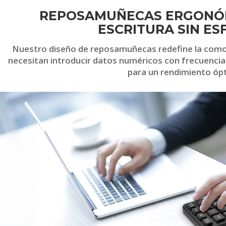
REPOSAMUÑECAS ERGONÓ
ESCRITURA SIN E
Nuestro diseño de reposamuñecas redefine la comod
necesitan introducir datos numéricos con frecuencia,
para un rendimiento óp