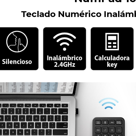
Teclado Numérico Inalámb