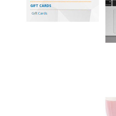
GIFT CARDS
Gift Cards