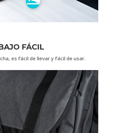
BAJO FÁCIL
a, es fácil de llevar y fácil de usar.