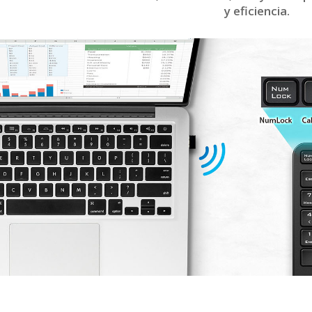
y eficiencia.