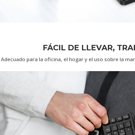
FÁCIL DE LLEVAR, TRA
Adecuado para la oficina, el hogar y el uso sobre la march