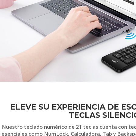
ELEVE SU EXPERIENCIA DE ESC
TECLAS SILENC
Nuestro teclado numérico de 21 teclas cuenta con tec
esenciales como NumLock, Calculadora, Tab y Backspac