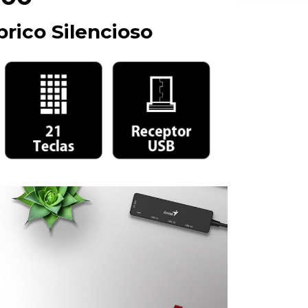
rico Silencioso