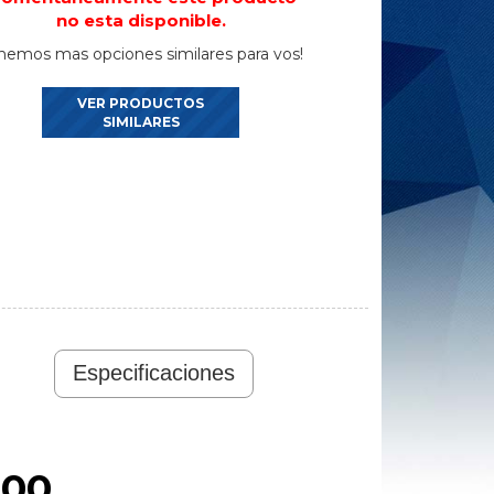
no esta disponible.
nemos mas opciones similares para vos!
VER PRODUCTOS
SIMILARES
Especificaciones
000