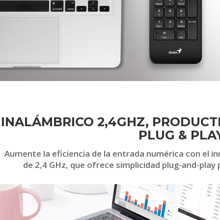
INALÁMBRICO 2,4GHZ, PRODUCT
PLUG & PLA
Aumente la eficiencia de la entrada numérica con el
de 2,4 GHz, que ofrece simplicidad plug-and-play