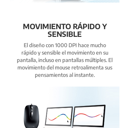
MOVIMIENTO RÁPIDO Y
SENSIBLE
El diseño con 1000 DPI hace mucho
rápido y sensible el movimiento en su
pantalla, incluso en pantallas múltiples. El
movimiento del mouse retroalimenta sus
pensamientos al instante.