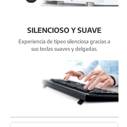
SILENCIOSO Y SUAVE
Experiencia de tipeo silenciosa gracias a
sus teclas suaves y delgadas.