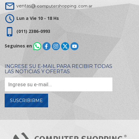
ventas@
computershopping .com.ar
Lun a Vie 10 - 18 Hs
(011) 2386-0993
Seguinos en
INGRESE SU E-MAIL PARA RECIBIR TODAS
LAS NOTICIAS Y OFERTAS.
SUSCRIBIRME