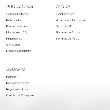
PRODUCTOS
AYUDA
Computadoras
Contactanos
Notebooks
Atención a Empresas
Placas de Video
Servicios IT
Monitores LED
Formas de Envío
Impresoras
Formas de Pago
Gift Cards
Listado Completo
USUARIO
Ingresar
Recuperar Clave
Registrate Ahora
Carrito de Compras