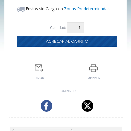
Envíos sin Cargo en
Zonas Predeterminadas
Cantidad:
ENVIAR
IMPRIMIR
COMPARTIR