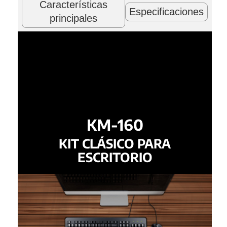
Características
Especificaciones
principales
KM-160
KIT CLÁSICO PARA
ESCRITORIO