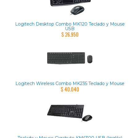
Logitech Desktop Combo MK120 Teclado y Mouse
USB
$ 26.950
Logitech Wireless Combo MK235 Teclado y Mouse
$ 40.040