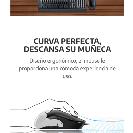
CURVA PERFECTA,
DESCANSA SU MUÑECA
Diseño ergonómico, el mouse le
proporciona una cómoda experiencia de
uso.