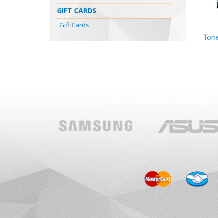
GIFT CARDS
Gift Cards
Tone