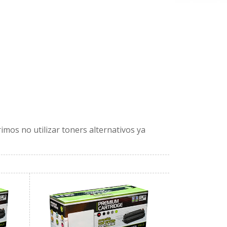
imos no utilizar toners alternativos ya