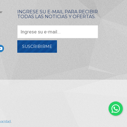
INGRESE SU E-MAIL PARA RECIBIR
ar
TODAS LAS NOTICIAS Y OFERTAS.
SUSCRIBIRME
ivacidad
.