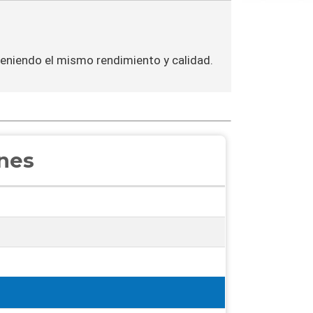
bteniendo el mismo rendimiento y calidad.
ones