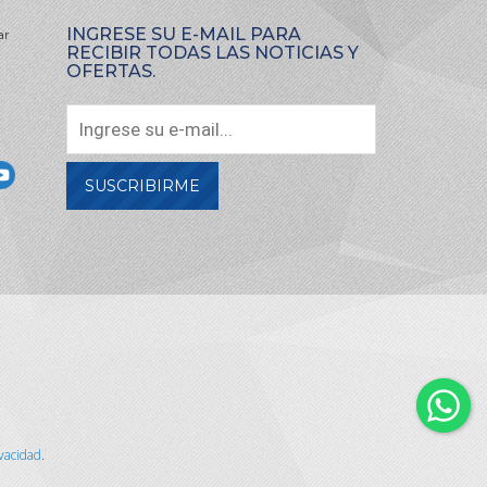
INGRESE SU E-MAIL PARA
ar
RECIBIR TODAS LAS NOTICIAS Y
OFERTAS.
SUSCRIBIRME
ivacidad
.