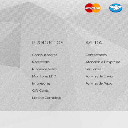
PRODUCTOS
AYUDA
Computadoras
Contactanos
Notebooks
Atención a Empresas
Placas de Video
Servicios IT
Monitores LED
Formas de Envío
Impresoras
Formas de Pago
Gift Cards
Listado Completo