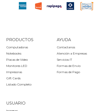
PRODUCTOS
AYUDA
Computadoras
Contactanos
Notebooks
Atención a Empresas
Placas de Video
Servicios IT
Monitores LED
Formas de Envío
Impresoras
Formas de Pago
Gift Cards
Listado Completo
USUARIO
Ingresar