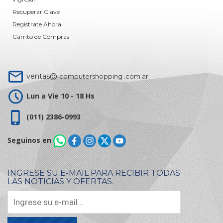
Recuperar Clave
Registrate Ahora
Carrito de Compras
ventas@
computershopping .com.ar
Lun a Vie 10 - 18 Hs
(011) 2386-0993
Seguinos en
INGRESE SU E-MAIL PARA RECIBIR TODAS
LAS NOTICIAS Y OFERTAS.