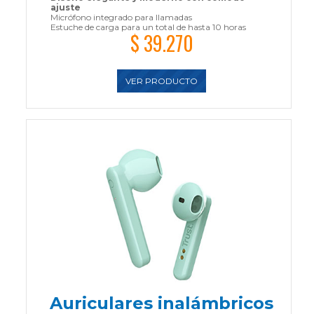
ajuste
Micrófono integrado para llamadas
Estuche de carga para un total de hasta 10 horas
$ 39.270
VER PRODUCTO
Auriculares inalámbricos