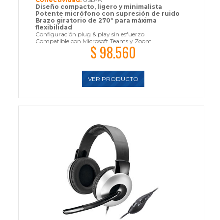
Diseño compacto, ligero y minimalista
Potente micrófono con supresión de ruido
Brazo giratorio de 270° para máxima
flexibilidad
Configuración plug & play sin esfuerzo
Compatible con Microsoft Teams y Zoom
$ 98.560
VER PRODUCTO