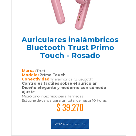
Auriculares inalámbricos
Bluetooth Trust Primo
Touch - Rosado
Marca:
Trust
Modelo:
Primo Touch
Conectividad:
Inalámbrica (Bluetooth)
Controles táctiles sobre el auricular
Diseño elegante y moderno con cómodo
ajuste
Micrófono integrado para llamadas
Estuche de carga para un total de hasta 10 horas
$ 39.270
VER PRODUCTO