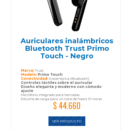
Auriculares inalámbricos
Bluetooth Trust Primo
Touch - Negro
Marca:
Trust
Modelo:
Primo Touch
Conectividad:
Inalámbrica (Bluetooth)
Controles táctiles sobre el auricular
Diseño elegante y moderno con cómodo
ajuste
Micrófono integrado para llamadas
Estuche de carga para un total de hasta 10 horas
$ 44.660
VER PRODUCTO