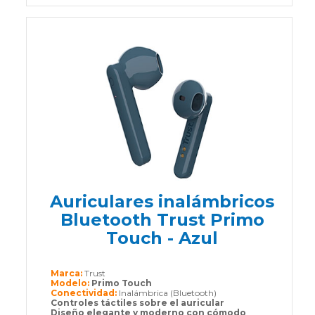
Auriculares inalámbricos
Bluetooth Trust Primo
Touch - Azul
Marca:
Trust
Modelo:
Primo Touch
Conectividad:
Inalámbrica (Bluetooth)
Controles táctiles sobre el auricular
Diseño elegante y moderno con cómodo