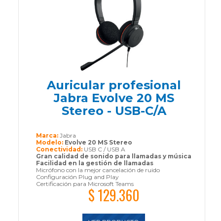
Auricular profesional
Jabra Evolve 20 MS
Stereo - USB-C/A
Marca:
Jabra
Modelo:
Evolve 20 MS Stereo
Conectividad:
USB C / USB A
Gran calidad de sonido para llamadas y música
Facilidad en la gestión de llamadas
Micrófono con la mejor cancelación de ruido
Configuración Plug and Play
Certificación para Microsoft Teams
$ 129.360