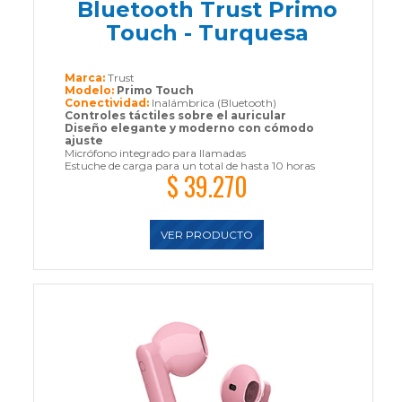
Bluetooth Trust Primo
Touch - Turquesa
Marca:
Trust
Modelo:
Primo Touch
Conectividad:
Inalámbrica (Bluetooth)
Controles táctiles sobre el auricular
Diseño elegante y moderno con cómodo
ajuste
Micrófono integrado para llamadas
Estuche de carga para un total de hasta 10 horas
$ 39.270
VER PRODUCTO