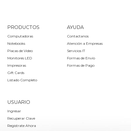
PRODUCTOS
AYUDA
Computadoras
Contactanos
Notebooks
Atención a Empresas
Placas de Video
Servicios IT
Monitores LED
Formas de Envío
Impresoras
Formas de Pago
Gift Cards
Listado Completo
USUARIO
Ingresar
Recuperar Clave
Registrate Ahora