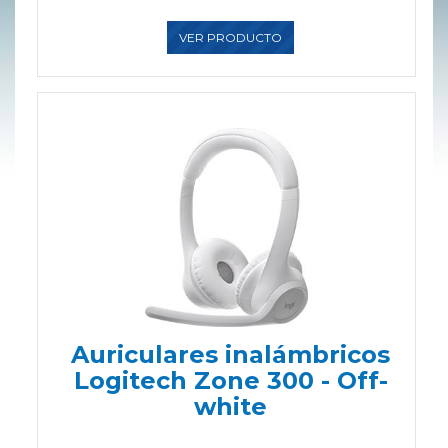
VER PRODUCTO
Auriculares inalámbricos
Logitech Zone 300 - Off-
white