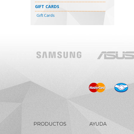
GIFT CARDS
Gift Cards
PRODUCTOS
AYUDA